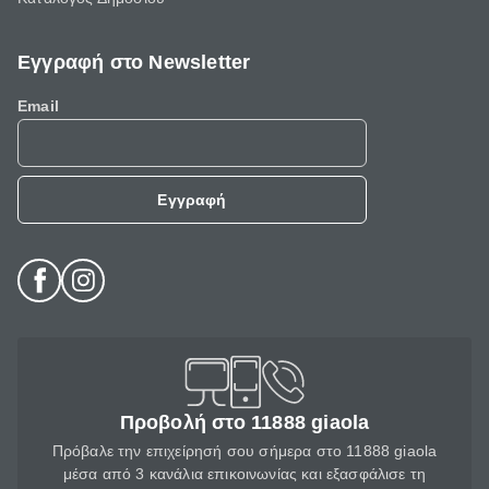
Εγγραφή στο Newsletter
Email
Εγγραφή
Προβολή στο 11888 giaola
Πρόβαλε την επιχείρησή σου σήμερα στο 11888 giaola
μέσα από 3 κανάλια επικοινωνίας και εξασφάλισε τη