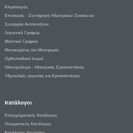
Κλιματισμός
Επισκευές - Συντήρηση Ηλεκτρικών Συσκευών
Συνεργεία Αυτοκινήτων
Λογιστικά Γραφεία
Μεσιτικά Γραφεία
Μετακομίσεις και Μεταφορές
Ορθοπαιδικοί Ιατροί
Ηλεκτρολόγοι - Ηλεκτρικές Εγκαταστάσεις
Υδραυλικές εργασίες και Εγκαταστάσεις
Κατάλογοι
Επαγγελματικός Κατάλογος
Ονομαστικός Κατάλογος
Κατάλογος Δημοσίου