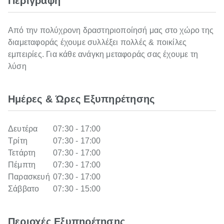
Περιγραφή
Από την πολύχρονη δραστηριοποίησή μας στο χώρο της
διαμεταφοράς έχουμε συλλέξει πολλές & ποικίλες
εμπειρίες. Για κάθε ανάγκη μεταφοράς σας έχουμε τη
λύση
Ημέρες & Ώρες Εξυπηρέτησης
Δευτέρα
07:30 - 17:00
Τρίτη
07:30 - 17:00
Τετάρτη
07:30 - 17:00
Πέμπτη
07:30 - 17:00
Παρασκευή
07:30 - 17:00
Σάββατο
07:30 - 15:00
Περιοχές Εξυπηρέτησης