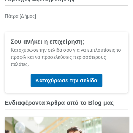
Πάτρα [Δήμος]
Σου ανήκει η επιχείρηση;
Κατοχύρωσε την σελίδα σου για να εμπλουτίσεις το
προφίλ και να προσελκύσεις περισσότερους
πελάτες.
Κατοχύρωσε την σελίδα
Ενδιαφέροντα Άρθρα από το Blog μας