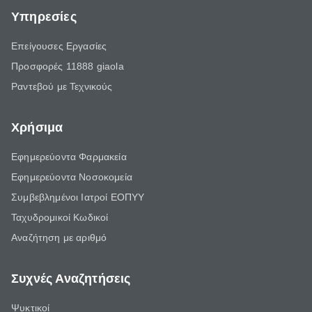
Υπηρεσίες
Επείγουσες Εργασίες
Προσφορές 11888 giaola
Ραντεβού με Τεχνικούς
Χρήσιμα
Εφημερεύοντα Φαρμακεία
Εφημερεύοντα Νοσοκομεία
Συμβεβλημένοι Ιατροί ΕΟΠΥΥ
Ταχυδρομικοί Κωδικοί
Αναζήτηση με αριθμό
Συχνές Αναζητήσεις
Ψυκτικοί