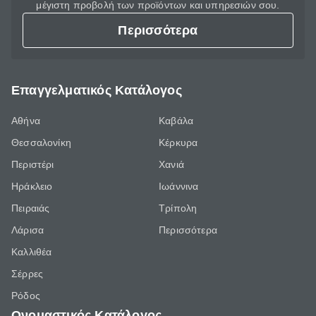
μέγιστη προβολή των προϊόντων και υπηρεσιών σου.
Περισσότερα
Επαγγελματικός Κατάλογος
Αθήνα
Καβάλα
Θεσσαλονίκη
Κέρκυρα
Περιστέρι
Χανιά
Ηράκλειο
Ιωάννινα
Πειραιάς
Τρίπολη
Λάρισα
Περισσότερα
Καλλιθέα
Σέρρες
Ρόδος
Ονομαστικός Κατάλογος