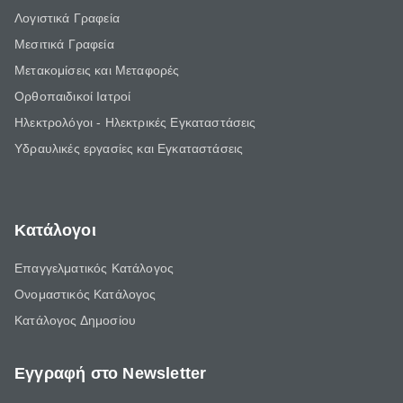
Λογιστικά Γραφεία
Μεσιτικά Γραφεία
Μετακομίσεις και Μεταφορές
Ορθοπαιδικοί Ιατροί
Ηλεκτρολόγοι - Ηλεκτρικές Εγκαταστάσεις
Υδραυλικές εργασίες και Εγκαταστάσεις
Κατάλογοι
Επαγγελματικός Κατάλογος
Ονομαστικός Κατάλογος
Κατάλογος Δημοσίου
Εγγραφή στο Newsletter