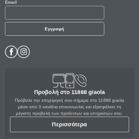
Email
Εγγραφή
Προβολή στο 11888 giaola
Πρόβαλε την επιχείρησή σου σήμερα στο 11888 giaola
μέσα από 3 κανάλια επικοινωνίας και εξασφάλισε τη
μέγιστη προβολή των προϊόντων και υπηρεσιών σου.
Περισσότερα