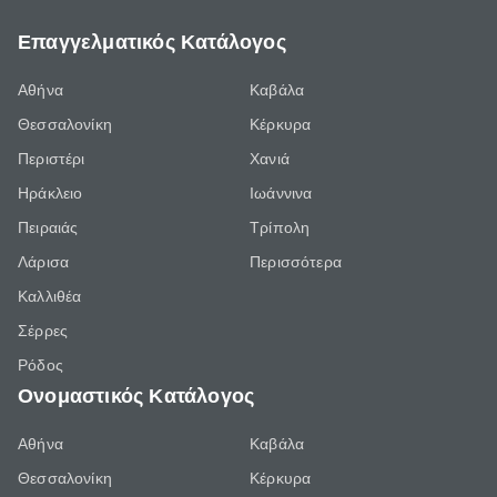
Επαγγελματικός Κατάλογος
Αθήνα
Καβάλα
Θεσσαλονίκη
Κέρκυρα
Περιστέρι
Χανιά
Ηράκλειο
Ιωάννινα
Πειραιάς
Τρίπολη
Λάρισα
Περισσότερα
Καλλιθέα
Σέρρες
Ρόδος
Ονομαστικός Κατάλογος
Αθήνα
Καβάλα
Θεσσαλονίκη
Κέρκυρα