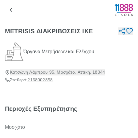
METRISIS ΔΙΑΚΡΙΒΩΣΕΙΣ ΙΚΕ
Όργανα Μετρήσεων και Ελέγχου
Κατσώνη Λάμπρου 95, Μοσχάτο, Αττική, 18344
Σταθερό:
2168002858
Περιοχές Εξυπηρέτησης
Μοσχάτο