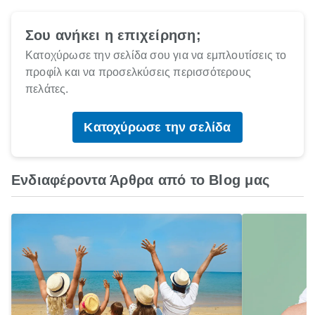
Σου ανήκει η επιχείρηση;
Κατοχύρωσε την σελίδα σου για να εμπλουτίσεις το
προφίλ και να προσελκύσεις περισσότερους
πελάτες.
Κατοχύρωσε την σελίδα
Ενδιαφέροντα Άρθρα από το Blog μας