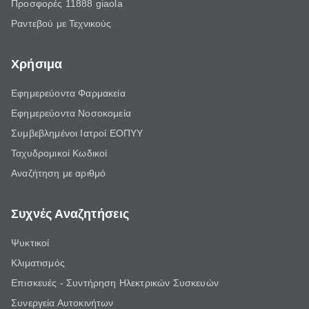
Προσφορές 11888 giaola
Ραντεβού με Τεχνικούς
Χρήσιμα
Εφημερεύοντα Φαρμακεία
Εφημερεύοντα Νοσοκομεία
Συμβεβλημένοι Ιατροί ΕΟΠΥΥ
Ταχυδρομικοί Κωδικοί
Αναζήτηση με αριθμό
Συχνές Αναζητήσεις
Ψυκτικοί
Κλιματισμός
Επισκευές - Συντήρηση Ηλεκτρικών Συσκευών
Συνεργεία Αυτοκινήτων