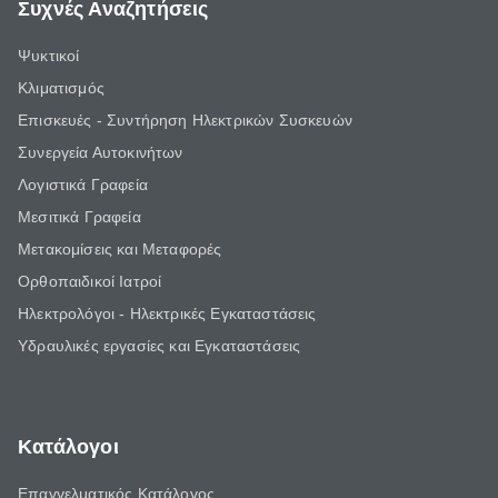
Συχνές Αναζητήσεις
Ψυκτικοί
Κλιματισμός
Επισκευές - Συντήρηση Ηλεκτρικών Συσκευών
Συνεργεία Αυτοκινήτων
Λογιστικά Γραφεία
Μεσιτικά Γραφεία
Μετακομίσεις και Μεταφορές
Ορθοπαιδικοί Ιατροί
Ηλεκτρολόγοι - Ηλεκτρικές Εγκαταστάσεις
Υδραυλικές εργασίες και Εγκαταστάσεις
Κατάλογοι
Επαγγελματικός Κατάλογος