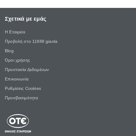
Σχετικά με εμάς
Η Εταιρεία
Προβολή στο 11888 giaola
Blog
Όροι χρήσης
Προστασία Δεδομένων
Επικοινωνία
Ρυθμίσεις Cookies
Προσβασιμότητα