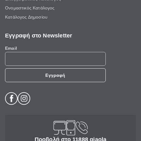
Ονομαστικός Κατάλογος
Κατάλογος Δημοσίου
Εγγραφή στο Newsletter
Email
Εγγραφή
Προβολή στο 11888 giaola