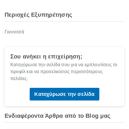
Περιοχές Εξυπηρέτησης
Γιαννιτσά
Σου ανήκει η επιχείρηση;
Κατοχύρωσε την σελίδα σου για να εμπλουτίσεις το
προφίλ και να προσελκύσεις περισσότερους
πελάτες.
Κατοχύρωσε την σελίδα
Ενδιαφέροντα Άρθρα από το Blog μας