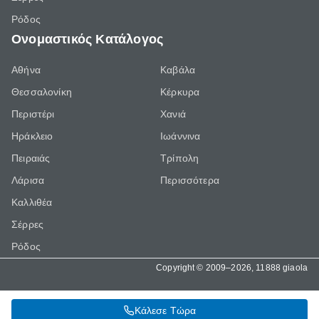
Ρόδος
Ονομαστικός Κατάλογος
Αθήνα
Καβάλα
Θεσσαλονίκη
Κέρκυρα
Περιστέρι
Χανιά
Ηράκλειο
Ιωάννινα
Πειραιάς
Τρίπολη
Λάρισα
Περισσότερα
Καλλιθέα
Σέρρες
Ρόδος
Copyright © 2009–2026, 11888 giaola
Κάλεσε Τώρα