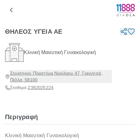
ΘΗΛΕΟΣ ΥΓΕΙΑ ΑΕ
Κλινική Μαιευτική Γυναικολογική
Στρατηγού Πλαστήρα Νικόλαου 47, Γιαννιτσά,
Πέλλα, 58100
Σταθερό:
2382025224
Περιγραφή
Κλινική Μαιευτική Γυναικολογική