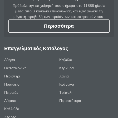
Πρόβαλε την επιχείρησή σου σήμερα στο 11888 giaola
μέσα από 3 κανάλια επικοινωνίας και εξασφάλισε τη
μέγιστη προβολή των προϊόντων και υπηρεσιών σου.
Περισσότερα
Επαγγελματικός Κατάλογος
Αθήνα
Καβάλα
Θεσσαλονίκη
Κέρκυρα
Περιστέρι
Χανιά
Ηράκλειο
Ιωάννινα
Πειραιάς
Τρίπολη
Λάρισα
Περισσότερα
Καλλιθέα
Σέρρες