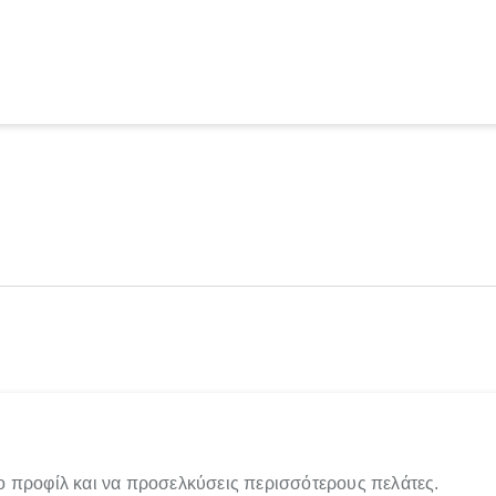
ο προφίλ και να προσελκύσεις περισσότερους πελάτες.