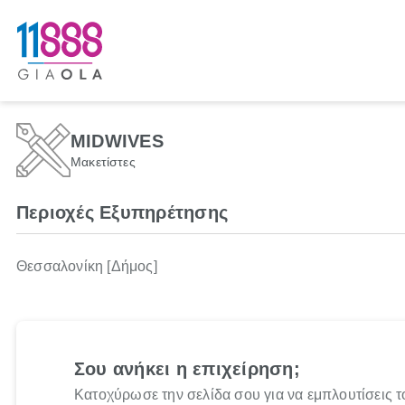
ΜIDWIVES
Μακετίστες
Περιοχές Εξυπηρέτησης
Θεσσαλονίκη [Δήμος]
Σου ανήκει η επιχείρηση;
Κατοχύρωσε την σελίδα σου για να εμπλουτίσεις τ