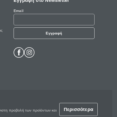
Εγγραφή στο Newsletter
Email
ις
Εγγραφή
Περισσότερα
έγιστη προβολή των προϊόντων και