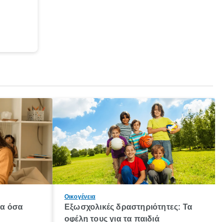
Οικογένεια
λα όσα
Εξωσχολικές δραστηριότητες: Τα
οφέλη τους για τα παιδιά