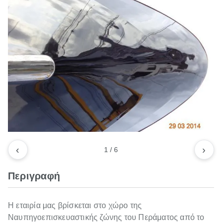
‹
›
1
/
6
Περιγραφή
Η εταιρία μας βρίσκεται στο χώρο της
Ναυπηγοεπισκευαστικής ζώνης του Περάματος από το