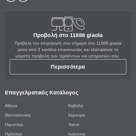
Προβολή στο 11888 giaola
Πρόβαλε την επιχείρησή σου σήμερα στο 11888 giaola
μέσα από 3 κανάλια επικοινωνίας και εξασφάλισε τη
μέγιστη προβολή των προϊόντων και υπηρεσιών σου.
Περισσότερα
Επαγγελματικός Κατάλογος
Αθήνα
Καβάλα
Θεσσαλονίκη
Κέρκυρα
Περιστέρι
Χανιά
Ηράκλειο
Ιωάννινα