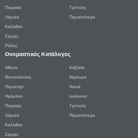
Πειραιάς
Τρίπολη
Λάρισα
Περισσότερα
Καλλιθέα
Σέρρες
Ρόδος
Ονομαστικός Κατάλογος
Αθήνα
Καβάλα
Θεσσαλονίκη
Κέρκυρα
Περιστέρι
Χανιά
Ηράκλειο
Ιωάννινα
Πειραιάς
Τρίπολη
Λάρισα
Περισσότερα
Καλλιθέα
Σέρρες