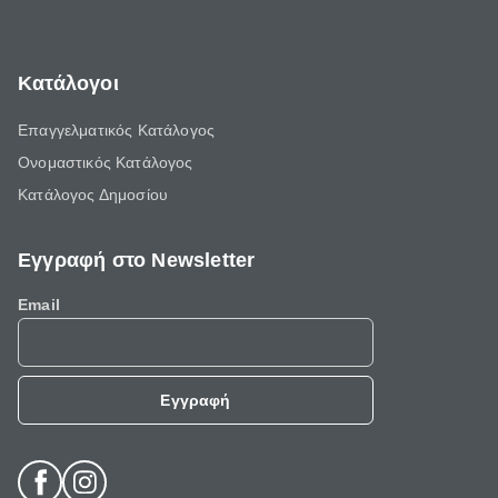
Κατάλογοι
Επαγγελματικός Κατάλογος
Ονομαστικός Κατάλογος
Κατάλογος Δημοσίου
Εγγραφή στο Newsletter
Email
Εγγραφή