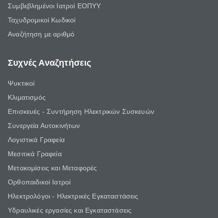
Συμβεβλημένοι Ιατροί ΕΟΠΥΥ
Ταχυδρομικοί Κωδικοί
Αναζήτηση με αριθμό
Συχνές Αναζητήσεις
Ψυκτικοί
Κλιματισμός
Επισκευές - Συντήρηση Ηλεκτρικών Συσκευών
Συνεργεία Αυτοκινήτων
Λογιστικά Γραφεία
Μεσιτικά Γραφεία
Μετακομίσεις και Μεταφορές
Ορθοπαιδικοί Ιατροί
Ηλεκτρολόγοι - Ηλεκτρικές Εγκαταστάσεις
Υδραυλικές εργασίες και Εγκαταστάσεις