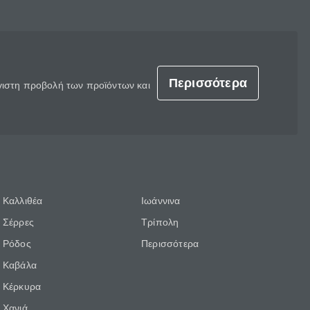
Περισσότερα
έγιστη προβολή των προϊόντων και
Καλλιθέα
Ιωάννινα
Σέρρες
Τρίπολη
Ρόδος
Περισσότερα
Καβάλα
Κέρκυρα
Χανιά