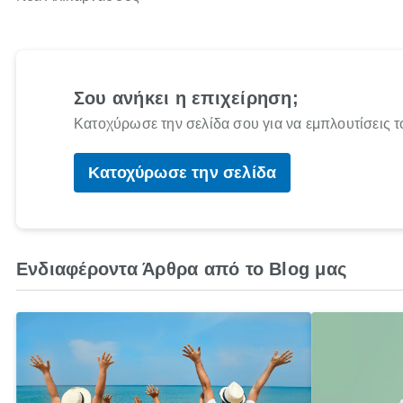
Σου ανήκει η επιχείρηση;
Κατοχύρωσε την σελίδα σου για να εμπλουτίσεις τ
Κατοχύρωσε την σελίδα
Ενδιαφέροντα Άρθρα από το Blog μας