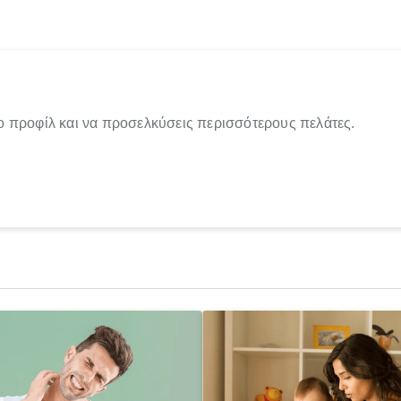
ο προφίλ και να προσελκύσεις περισσότερους πελάτες.