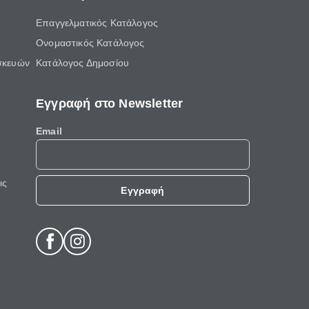
Επαγγελματικός Κατάλογος
Ονομαστικός Κατάλογος
σκευών
Κατάλογος Δημοσίου
Εγγραφή στο Newsletter
Email
ις
Εγγραφή