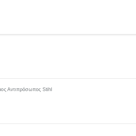
ος Αντιπρόσωπος Stihl