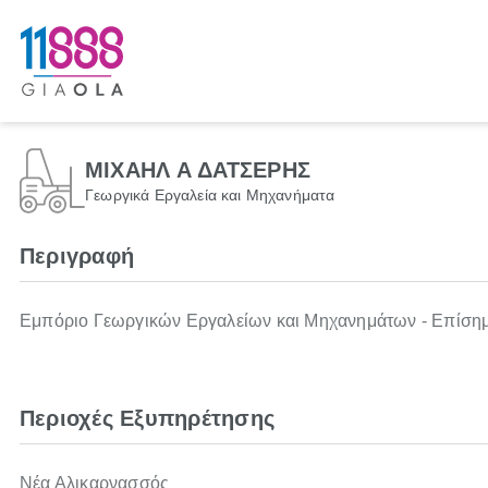
ΜΙΧΑΗΛ Α ΔΑΤΣΕΡΗΣ
Γεωργικά Εργαλεία και Μηχανήματα
Περιγραφή
Εμπόριο Γεωργικών Εργαλείων και Μηχανημάτων - Επίσημ
Περιοχές Εξυπηρέτησης
Νέα Αλικαρνασσός