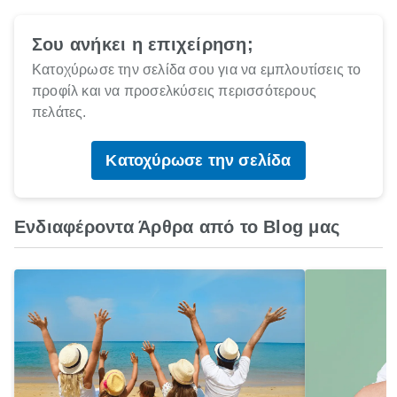
Σου ανήκει η επιχείρηση;
Κατοχύρωσε την σελίδα σου για να εμπλουτίσεις το
προφίλ και να προσελκύσεις περισσότερους
πελάτες.
Κατοχύρωσε την σελίδα
Ενδιαφέροντα Άρθρα από το Blog μας