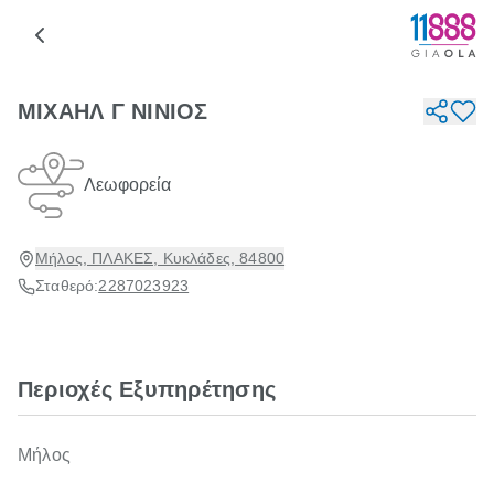
ΜΙΧΑΗΛ Γ ΝΙΝΙΟΣ
Λεωφορεία
Μήλος, ΠΛΑΚΕΣ, Κυκλάδες, 84800
Σταθερό:
2287023923
Περιοχές Εξυπηρέτησης
Μήλος