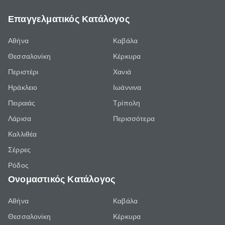
Επαγγελματικός Κατάλογος
Αθήνα
Καβάλα
Θεσσαλονίκη
Κέρκυρα
Περιστέρι
Χανιά
Ηράκλειο
Ιωάννινα
Πειραιάς
Τρίπολη
Λάρισα
Περισσότερα
Καλλιθέα
Σέρρες
Ρόδος
Ονομαστικός Κατάλογος
Αθήνα
Καβάλα
Θεσσαλονίκη
Κέρκυρα