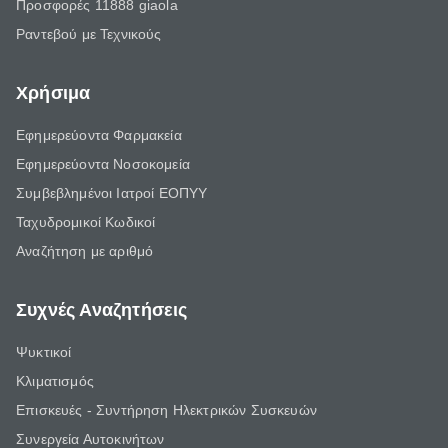
Προσφορές 11888 giaola
Ραντεβού με Τεχνικούς
Χρήσιμα
Εφημερεύοντα Φαρμακεία
Εφημερεύοντα Νοσοκομεία
Συμβεβλημένοι Ιατροί ΕΟΠΥΥ
Ταχυδρομικοί Κωδικοί
Αναζήτηση με αριθμό
Συχνές Αναζητήσεις
Ψυκτικοί
Κλιματισμός
Επισκευές - Συντήρηση Ηλεκτρικών Συσκευών
Συνεργεία Αυτοκινήτων