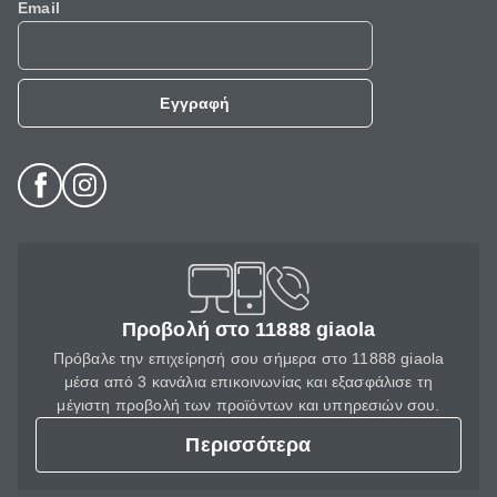
Email
Εγγραφή
Προβολή στο 11888 giaola
Πρόβαλε την επιχείρησή σου σήμερα στο 11888 giaola
μέσα από 3 κανάλια επικοινωνίας και εξασφάλισε τη
μέγιστη προβολή των προϊόντων και υπηρεσιών σου.
Περισσότερα