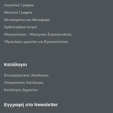
Λογιστικά Γραφεία
Μεσιτικά Γραφεία
Μετακομίσεις και Μεταφορές
Ορθοπαιδικοί Ιατροί
Ηλεκτρολόγοι - Ηλεκτρικές Εγκαταστάσεις
Υδραυλικές εργασίες και Εγκαταστάσεις
Κατάλογοι
Επαγγελματικός Κατάλογος
Ονομαστικός Κατάλογος
Κατάλογος Δημοσίου
Εγγραφή στο Newsletter