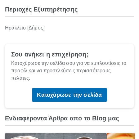
Περιοχές Εξυπηρέτησης
Ηράκλειο [Δήμος]
Σου ανήκει η επιχείρηση;
Κατοχύρωσε την σελίδα σου για να εμπλουτίσεις το
προφίλ και να προσελκύσεις περισσότερους
πελάτες.
Κατοχύρωσε την σελίδα
Ενδιαφέροντα Άρθρα από το Blog μας