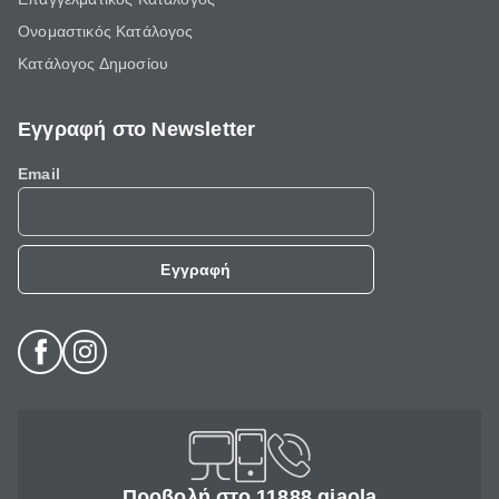
Ονομαστικός Κατάλογος
Κατάλογος Δημοσίου
Εγγραφή στο Newsletter
Email
Εγγραφή
Προβολή στο 11888 giaola