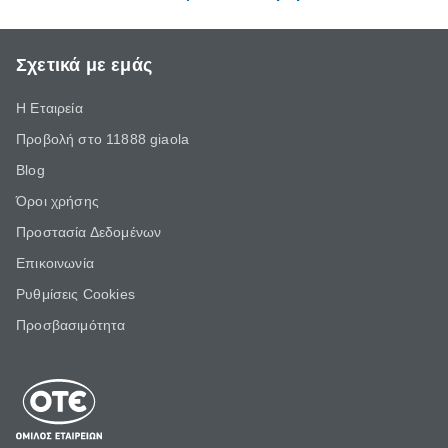
Σχετικά με εμάς
Η Εταιρεία
Προβολή στο 11888 giaola
Blog
Όροι χρήσης
Προστασία Δεδομένων
Επικοινωνία
Ρυθμίσεις Cookies
Προσβασιμότητα