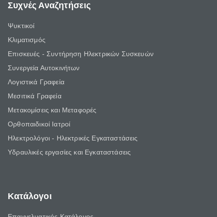
Συχνές Αναζητήσεις
Ψυκτικοί
Κλιματισμός
Επισκευές - Συντήρηση Ηλεκτρικών Συσκευών
Συνεργεία Αυτοκινήτων
Λογιστικά Γραφεία
Μεσιτικά Γραφεία
Μετακομίσεις και Μεταφορές
Ορθοπαιδικοί Ιατροί
Ηλεκτρολόγοι - Ηλεκτρικές Εγκαταστάσεις
Υδραυλικές εργασίες και Εγκαταστάσεις
Κατάλογοι
Επαγγελματικός Κατάλογος