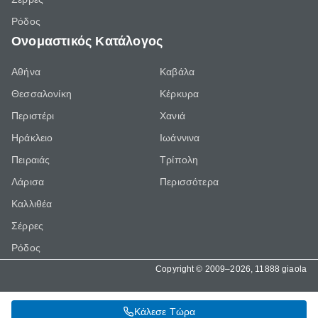
Ρόδος
Ονομαστικός Κατάλογος
Αθήνα
Καβάλα
Θεσσαλονίκη
Κέρκυρα
Περιστέρι
Χανιά
Ηράκλειο
Ιωάννινα
Πειραιάς
Τρίπολη
Λάρισα
Περισσότερα
Καλλιθέα
Σέρρες
Ρόδος
Copyright © 2009–2026, 11888 giaola
Κάλεσε Τώρα