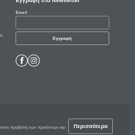
Εγγραφή στο Newsletter
Email
ις
Εγγραφή
Περισσότερα
έγιστη προβολή των προϊόντων και