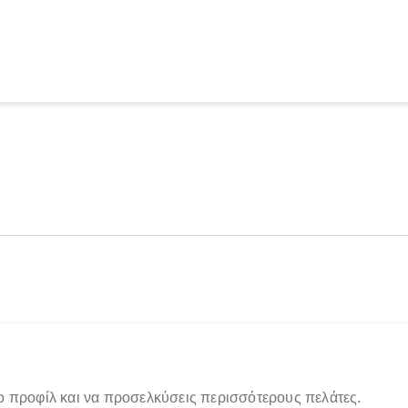
ο προφίλ και να προσελκύσεις περισσότερους πελάτες.