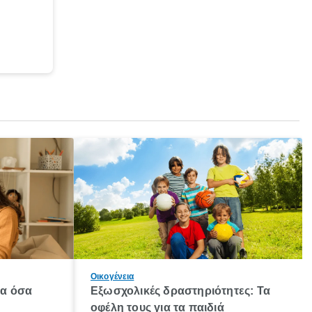
Οικογένεια
λα όσα
Εξωσχολικές δραστηριότητες: Τα
οφέλη τους για τα παιδιά