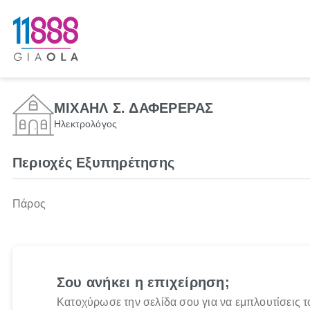
ΜΙΧΑΗΛ Σ. ΔΑΦΕΡΕΡΑΣ
Ηλεκτρολόγος
Περιοχές Εξυπηρέτησης
Πάρος
Σου ανήκει η επιχείρηση;
Κατοχύρωσε την σελίδα σου για να εμπλουτίσεις τ