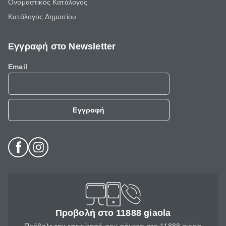
Ονομαστικός Κατάλογος
Κατάλογος Δημοσίου
Εγγραφή στο Newsletter
Email
Εγγραφή
Προβολή στο 11888 giaola