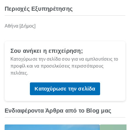
Περιοχές Εξυπηρέτησης
Αθήνα [Δήμος]
Σου ανήκει η επιχείρηση;
Κατοχύρωσε την σελίδα σου για να εμπλουτίσεις το
προφίλ και να προσελκύσεις περισσότερους
πελάτες.
Κατοχύρωσε την σελίδα
Ενδιαφέροντα Άρθρα από το Blog μας