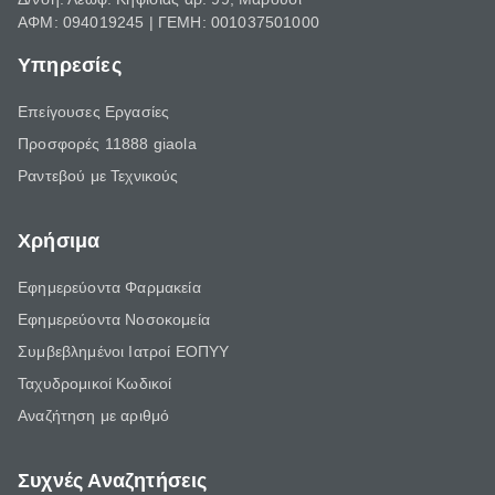
ΑΦΜ: 094019245 | ΓΕΜΗ: 001037501000
Υπηρεσίες
Επείγουσες Εργασίες
Προσφορές 11888 giaola
Ραντεβού με Τεχνικούς
Χρήσιμα
Εφημερεύοντα Φαρμακεία
Εφημερεύοντα Νοσοκομεία
Συμβεβλημένοι Ιατροί ΕΟΠΥΥ
Ταχυδρομικοί Κωδικοί
Αναζήτηση με αριθμό
Συχνές Αναζητήσεις