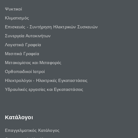
Ψυκτικοί
Κλιματισμός
Επισκευές - Συντήρηση Ηλεκτρικών Συσκευών
Συνεργεία Αυτοκινήτων
Λογιστικά Γραφεία
Μεσιτικά Γραφεία
Μετακομίσεις και Μεταφορές
Ορθοπαιδικοί Ιατροί
Ηλεκτρολόγοι - Ηλεκτρικές Εγκαταστάσεις
Υδραυλικές εργασίες και Εγκαταστάσεις
Κατάλογοι
Επαγγελματικός Κατάλογος