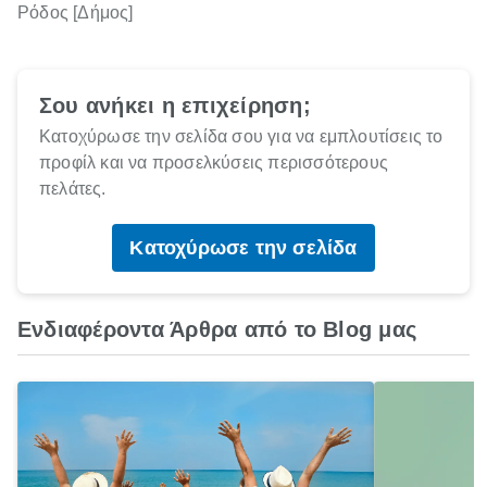
Ρόδος [Δήμος]
Σου ανήκει η επιχείρηση;
Κατοχύρωσε την σελίδα σου για να εμπλουτίσεις το
προφίλ και να προσελκύσεις περισσότερους
πελάτες.
Κατοχύρωσε την σελίδα
Ενδιαφέροντα Άρθρα από το Blog μας