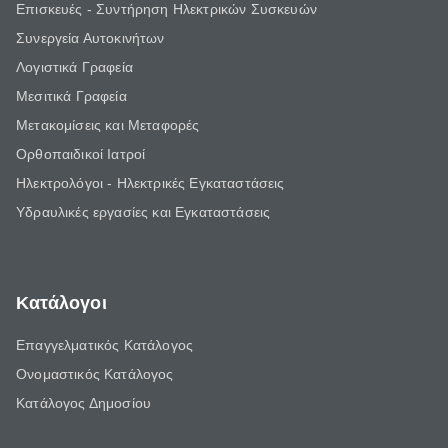
Επισκευές - Συντήρηση Ηλεκτρικών Συσκευών
Συνεργεία Αυτοκινήτων
Λογιστικά Γραφεία
Μεσιτικά Γραφεία
Μετακομίσεις και Μεταφορές
Ορθοπαιδικοί Ιατροί
Ηλεκτρολόγοι - Ηλεκτρικές Εγκαταστάσεις
Υδραυλικές εργασίες και Εγκαταστάσεις
Κατάλογοι
Επαγγελματικός Κατάλογος
Ονομαστικός Κατάλογος
Κατάλογος Δημοσίου