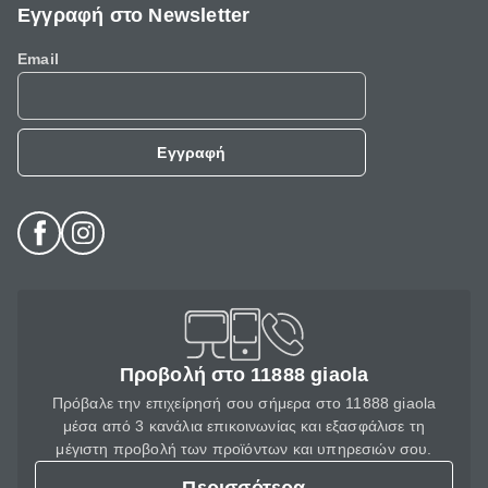
Εγγραφή στο Newsletter
Email
Εγγραφή
Προβολή στο 11888 giaola
Πρόβαλε την επιχείρησή σου σήμερα στο 11888 giaola
μέσα από 3 κανάλια επικοινωνίας και εξασφάλισε τη
μέγιστη προβολή των προϊόντων και υπηρεσιών σου.