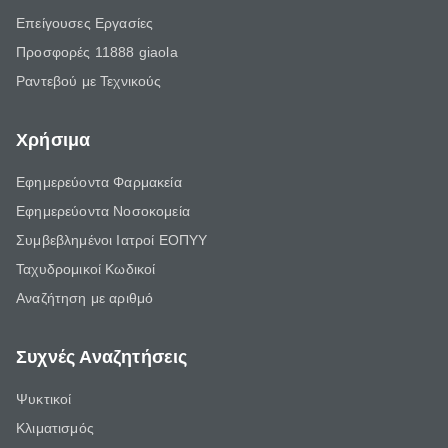
Επείγουσες Εργασίες
Προσφορές 11888 giaola
Ραντεβού με Τεχνικούς
Χρήσιμα
Εφημερεύοντα Φαρμακεία
Εφημερεύοντα Νοσοκομεία
Συμβεβλημένοι Ιατροί ΕΟΠΥΥ
Ταχυδρομικοί Κωδικοί
Αναζήτηση με αριθμό
Συχνές Αναζητήσεις
Ψυκτικοί
Κλιματισμός