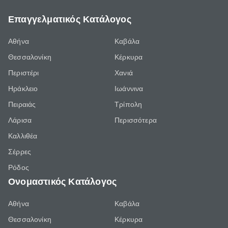
Επαγγελματικός Κατάλογος
Αθήνα
Καβάλα
Θεσσαλονίκη
Κέρκυρα
Περιστέρι
Χανιά
Ηράκλειο
Ιωάννινα
Πειραιάς
Τρίπολη
Λάρισα
Περισσότερα
Καλλιθέα
Σέρρες
Ρόδος
Ονομαστικός Κατάλογος
Αθήνα
Καβάλα
Θεσσαλονίκη
Κέρκυρα