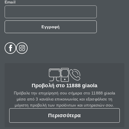
Email
Εγγραφή
Προβολή στο 11888 giaola
Πρόβαλε την επιχείρησή σου σήμερα στο 11888 giaola
μέσα από 3 κανάλια επικοινωνίας και εξασφάλισε τη
μέγιστη προβολή των προϊόντων και υπηρεσιών σου.
Περισσότερα