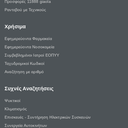
Προσφορές 11888 giaola
Ραντεβού με Τεχνικούς
Χρήσιμα
Εφημερεύοντα Φαρμακεία
Εφημερεύοντα Νοσοκομεία
Συμβεβλημένοι Ιατροί ΕΟΠΥΥ
Ταχυδρομικοί Κωδικοί
Αναζήτηση με αριθμό
Συχνές Αναζητήσεις
Ψυκτικοί
Κλιματισμός
Επισκευές - Συντήρηση Ηλεκτρικών Συσκευών
Συνεργεία Αυτοκινήτων