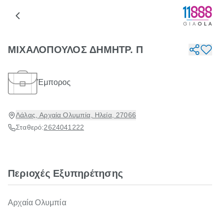
ΜΙΧΑΛΟΠΟΥΛΟΣ ΔΗΜΗΤΡ. Π
Έμπορος
Λάλας, Αρχαία Ολυμπία, Ηλεία, 27066
Σταθερό:
2624041222
Περιοχές Εξυπηρέτησης
Αρχαία Ολυμπία