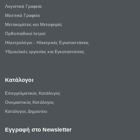
Λογιστικά Γραφεία
Μεσιτικά Γραφεία
Μετακομίσεις και Μεταφορές
Ορθοπαιδικοί Ιατροί
Ηλεκτρολόγοι - Ηλεκτρικές Εγκαταστάσεις
Υδραυλικές εργασίες και Εγκαταστάσεις
Κατάλογοι
Επαγγελματικός Κατάλογος
Ονομαστικός Κατάλογος
Κατάλογος Δημοσίου
Εγγραφή στο Newsletter