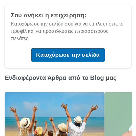
Σου ανήκει η επιχείρηση;
Κατοχύρωσε την σελίδα σου για να εμπλουτίσεις το
προφίλ και να προσελκύσεις περισσότερους
πελάτες.
Κατοχύρωσε την σελίδα
Ενδιαφέροντα Άρθρα από το Blog μας