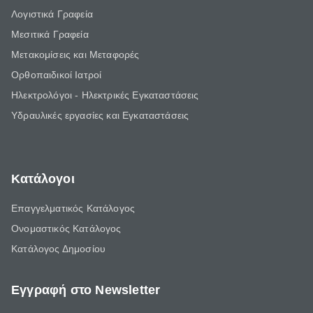
Λογιστικά Γραφεία
Μεσιτικά Γραφεία
Μετακομίσεις και Μεταφορές
Ορθοπαιδικοί Ιατροί
Ηλεκτρολόγοι - Ηλεκτρικές Εγκαταστάσεις
Υδραυλικές εργασίες και Εγκαταστάσεις
Κατάλογοι
Επαγγελματικός Κατάλογος
Ονομαστικός Κατάλογος
Κατάλογος Δημοσίου
Εγγραφή στο Newsletter