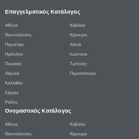
Επαγγελματικός Κατάλογος
Αθήνα
Καβάλα
Θεσσαλονίκη
Κέρκυρα
Περιστέρι
Χανιά
Ηράκλειο
Ιωάννινα
Πειραιάς
Τρίπολη
Λάρισα
Περισσότερα
Καλλιθέα
Σέρρες
Ρόδος
Ονομαστικός Κατάλογος
Αθήνα
Καβάλα
Θεσσαλονίκη
Κέρκυρα