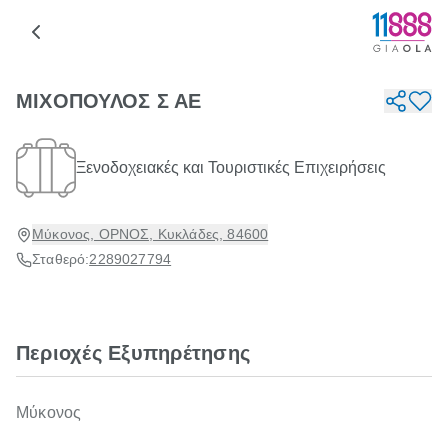
ΜΙΧΟΠΟΥΛΟΣ Σ ΑΕ
Ξενοδοχειακές και Τουριστικές Επιχειρήσεις
Μύκονος, ΟΡΝΟΣ, Κυκλάδες, 84600
Σταθερό:
2289027794
Περιοχές Εξυπηρέτησης
Μύκονος