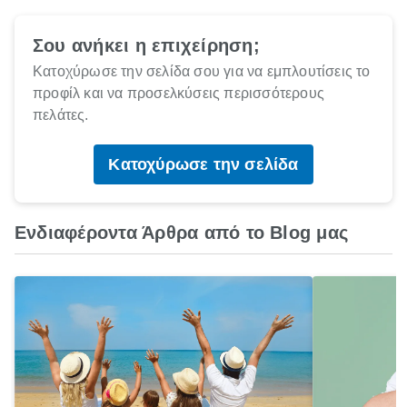
Σου ανήκει η επιχείρηση;
Κατοχύρωσε την σελίδα σου για να εμπλουτίσεις το
προφίλ και να προσελκύσεις περισσότερους
πελάτες.
Κατοχύρωσε την σελίδα
Ενδιαφέροντα Άρθρα από το Blog μας