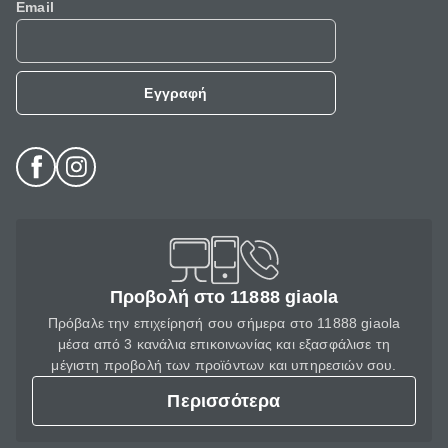
Email
Εγγραφή
Προβολή στο 11888 giaola
Πρόβαλε την επιχείρησή σου σήμερα στο 11888 giaola
μέσα από 3 κανάλια επικοινωνίας και εξασφάλισε τη
μέγιστη προβολή των προϊόντων και υπηρεσιών σου.
Περισσότερα