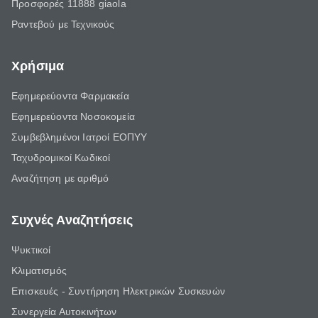
Προσφορές 11888 giaola
Ραντεβού με Τεχνικούς
Χρήσιμα
Εφημερεύοντα Φαρμακεία
Εφημερεύοντα Νοσοκομεία
Συμβεβλημένοι Ιατροί ΕΟΠΥΥ
Ταχυδρομικοί Κωδικοί
Αναζήτηση με αριθμό
Συχνές Αναζητήσεις
Ψυκτικοί
Κλιματισμός
Επισκευές - Συντήρηση Ηλεκτρικών Συσκευών
Συνεργεία Αυτοκινήτων