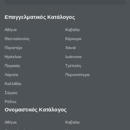
Επαγγελματικός Κατάλογος
Αθήνα
Καβάλα
Θεσσαλονίκη
Κέρκυρα
Περιστέρι
Χανιά
Ηράκλειο
Ιωάννινα
Πειραιάς
Τρίπολη
Λάρισα
Περισσότερα
Καλλιθέα
Σέρρες
Ρόδος
Ονομαστικός Κατάλογος
Αθήνα
Καβάλα