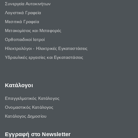
Συνεργεία Αυτοκινήτων
Λογιστικά Γραφεία
Μεσιτικά Γραφεία
Μετακομίσεις και Μεταφορές
Ορθοπαιδικοί Ιατροί
Ηλεκτρολόγοι - Ηλεκτρικές Εγκαταστάσεις
Υδραυλικές εργασίες και Εγκαταστάσεις
Κατάλογοι
Επαγγελματικός Κατάλογος
Ονομαστικός Κατάλογος
Κατάλογος Δημοσίου
Εγγραφή στο Newsletter