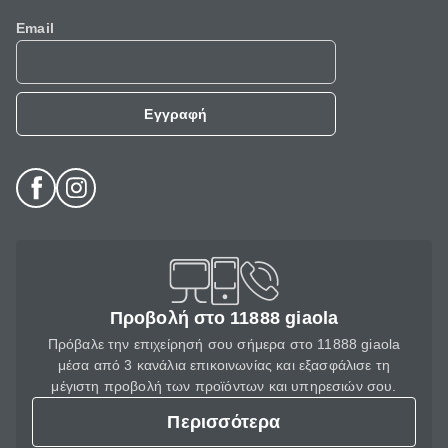
Email
Εγγραφή
Προβολή στο 11888 giaola
Πρόβαλε την επιχείρησή σου σήμερα στο 11888 giaola
μέσα από 3 κανάλια επικοινωνίας και εξασφάλισε τη
μέγιστη προβολή των προϊόντων και υπηρεσιών σου.
Περισσότερα