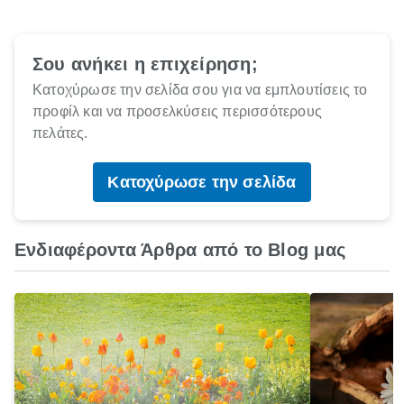
Σου ανήκει η επιχείρηση;
Κατοχύρωσε την σελίδα σου για να εμπλουτίσεις το
προφίλ και να προσελκύσεις περισσότερους
πελάτες.
Κατοχύρωσε την σελίδα
Ενδιαφέροντα Άρθρα από το Blog μας