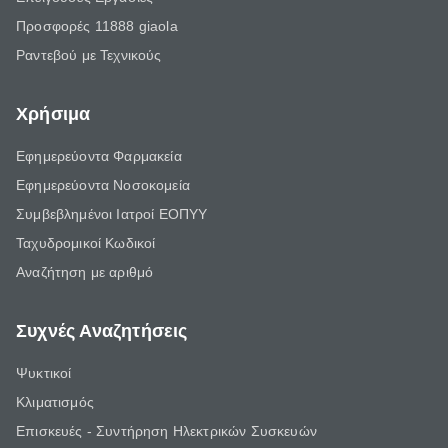
Προσφορές 11888 giaola
Ραντεβού με Τεχνικούς
Χρήσιμα
Εφημερεύοντα Φαρμακεία
Εφημερεύοντα Νοσοκομεία
Συμβεβλημένοι Ιατροί ΕΟΠΥΥ
Ταχυδρομικοί Κωδικοί
Αναζήτηση με αριθμό
Συχνές Αναζητήσεις
Ψυκτικοί
Κλιματισμός
Επισκευές - Συντήρηση Ηλεκτρικών Συσκευών