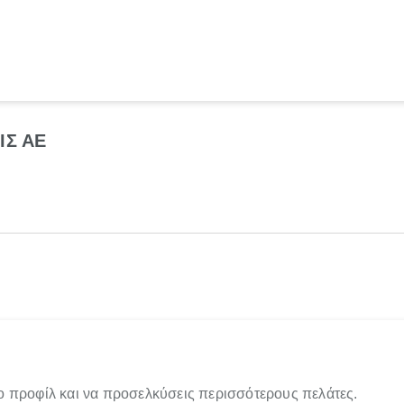
ΙΣ ΑΕ
ο προφίλ και να προσελκύσεις περισσότερους πελάτες.