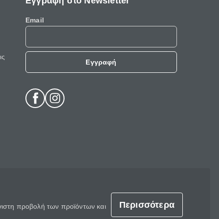
Εγγραφή στο Newsletter
Email
ις
Εγγραφή
Περισσότερα
έγιστη προβολή των προϊόντων και