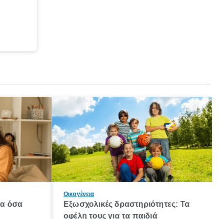
Οικογένεια
λα όσα
Εξωσχολικές δραστηριότητες: Τα
οφέλη τους για τα παιδιά