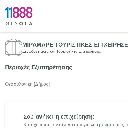
ΜΙΡΑΜΑΡΕ ΤΟΥΡΙΣΤΙΚΕΣ ΕΠΙΧΕΙΡΗΣΕ
Ξενοδοχειακές και Τουριστικές Επιχειρήσεις
Περιοχές Εξυπηρέτησης
Θεσσαλονίκη [Δήμος]
Σου ανήκει η επιχείρηση;
Κατοχύρωσε την σελίδα σου για να εμπλουτίσεις τ