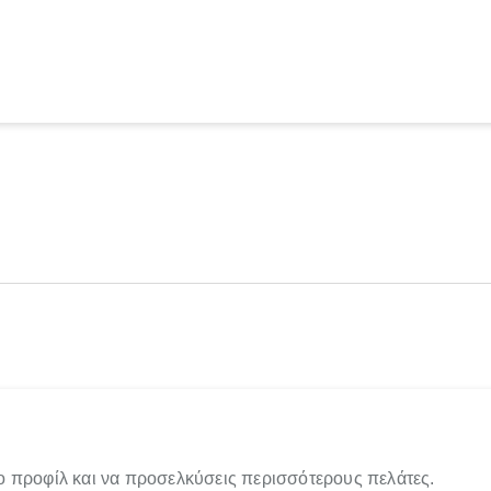
ο προφίλ και να προσελκύσεις περισσότερους πελάτες.