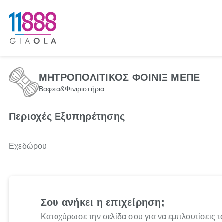
ΜΗΤΡΟΠΟΛΙΤΙΚΟΣ ΦΟΙΝΙΞ ΜΕΠΕ
Βαφεία&Φινιριστήρια
Περιοχές Εξυπηρέτησης
Εχεδώρου
Σου ανήκει η επιχείρηση;
Κατοχύρωσε την σελίδα σου για να εμπλουτίσεις τ