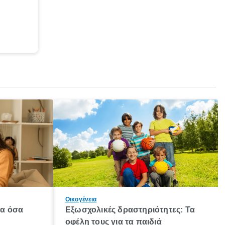
Οικογένεια
λα όσα
Εξωσχολικές δραστηριότητες: Τα
οφέλη τους για τα παιδιά