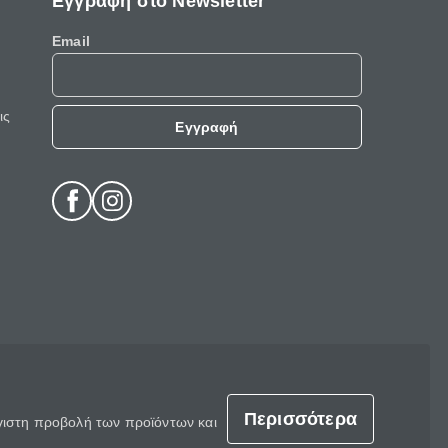
Εγγραφή στο Newsletter
Email
ις
Εγγραφή
Περισσότερα
έγιστη προβολή των προϊόντων και