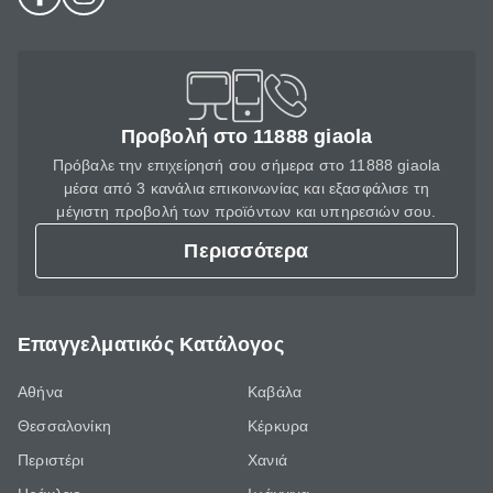
Προβολή στο 11888 giaola
Πρόβαλε την επιχείρησή σου σήμερα στο 11888 giaola
μέσα από 3 κανάλια επικοινωνίας και εξασφάλισε τη
μέγιστη προβολή των προϊόντων και υπηρεσιών σου.
Περισσότερα
Επαγγελματικός Κατάλογος
Αθήνα
Καβάλα
Θεσσαλονίκη
Κέρκυρα
Περιστέρι
Χανιά