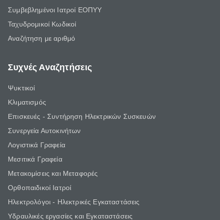
Συμβεβλημένοι Ιατροί ΕΟΠΥΥ
Ταχυδρομικοί Κωδικοί
Αναζήτηση με αριθμό
Συχνές Αναζητήσεις
Ψυκτικοί
Κλιματισμός
Επισκευές - Συντήρηση Ηλεκτρικών Συσκευών
Συνεργεία Αυτοκινήτων
Λογιστικά Γραφεία
Μεσιτικά Γραφεία
Μετακομίσεις και Μεταφορές
Ορθοπαιδικοί Ιατροί
Ηλεκτρολόγοι - Ηλεκτρικές Εγκαταστάσεις
Υδραυλικές εργασίες και Εγκαταστάσεις