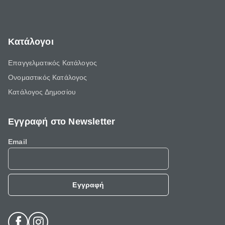
Κατάλογοι
Επαγγελματικός Κατάλογος
Ονομαστικός Κατάλογος
Κατάλογος Δημοσίου
Εγγραφή στο Newsletter
Email
Εγγραφή