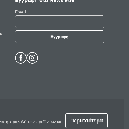
Εγγραφή στο Newsletter
Email
ις
Εγγραφή
Περισσότερα
έγιστη προβολή των προϊόντων και