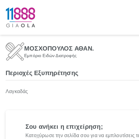
ΜΟΣΧΟΠΟΥΛΟΣ ΑΘΑΝ.
Εμπόριο Ειδών Διατροφής
Περιοχές Εξυπηρέτησης
Λαγκαδάς
Σου ανήκει η επιχείρηση;
Κατοχύρωσε την σελίδα σου για να εμπλουτίσεις τ