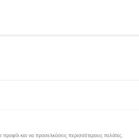
ο προφίλ και να προσελκύσεις περισσότερους πελάτες.