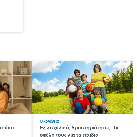
Οικογένεια
λα όσα
Εξωσχολικές δραστηριότητες: Τα
οφέλη τους για τα παιδιά