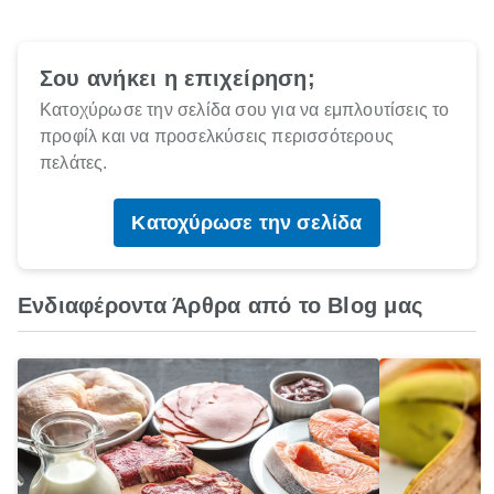
Σου ανήκει η επιχείρηση;
Κατοχύρωσε την σελίδα σου για να εμπλουτίσεις το
προφίλ και να προσελκύσεις περισσότερους
πελάτες.
Κατοχύρωσε την σελίδα
Ενδιαφέροντα Άρθρα από το Blog μας