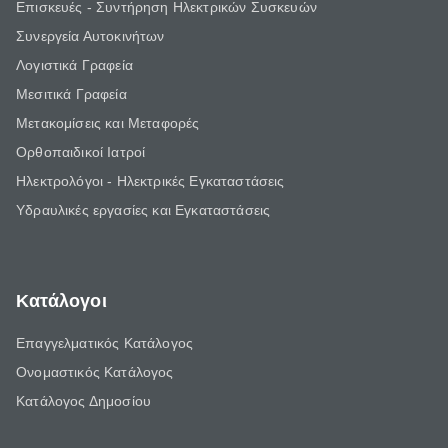
Επισκευές - Συντήρηση Ηλεκτρικών Συσκευών
Συνεργεία Αυτοκινήτων
Λογιστικά Γραφεία
Μεσιτικά Γραφεία
Μετακομίσεις και Μεταφορές
Ορθοπαιδικοί Ιατροί
Ηλεκτρολόγοι - Ηλεκτρικές Εγκαταστάσεις
Υδραυλικές εργασίες και Εγκαταστάσεις
Κατάλογοι
Επαγγελματικός Κατάλογος
Ονομαστικός Κατάλογος
Κατάλογος Δημοσίου