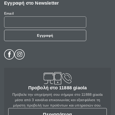
Εγγραφή στο Newsletter
Email
Εγγραφή
Προβολή στο 11888 giaola
Πρόβαλε την επιχείρησή σου σήμερα στο 11888 giaola
μέσα από 3 κανάλια επικοινωνίας και εξασφάλισε τη
μέγιστη προβολή των προϊόντων και υπηρεσιών σου.
Περισσότερα