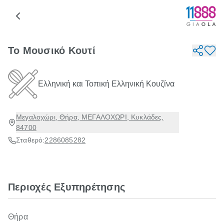
Το Μουσικό Κουτί
Ελληνική και Τοπική Ελληνική Kουζίνα
Μεγαλοχώρι, Θήρα, ΜΕΓΑΛΟΧΩΡΙ, Κυκλάδες,
84700
Σταθερό:
2286085282
Περιοχές Εξυπηρέτησης
Θήρα