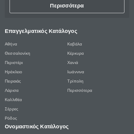
Περισσότερα
Επαγγελματικός Κατάλογος
Αθήνα
Καβάλα
Θεσσαλονίκη
Κέρκυρα
Περιστέρι
Χανιά
Ηράκλειο
Ιωάννινα
Πειραιάς
Τρίπολη
Λάρισα
Περισσότερα
Καλλιθέα
Σέρρες
Ρόδος
Ονομαστικός Κατάλογος