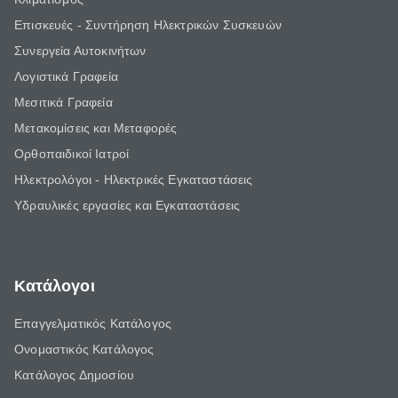
Επισκευές - Συντήρηση Ηλεκτρικών Συσκευών
Συνεργεία Αυτοκινήτων
Λογιστικά Γραφεία
Μεσιτικά Γραφεία
Μετακομίσεις και Μεταφορές
Ορθοπαιδικοί Ιατροί
Ηλεκτρολόγοι - Ηλεκτρικές Εγκαταστάσεις
Υδραυλικές εργασίες και Εγκαταστάσεις
Κατάλογοι
Επαγγελματικός Κατάλογος
Ονομαστικός Κατάλογος
Κατάλογος Δημοσίου