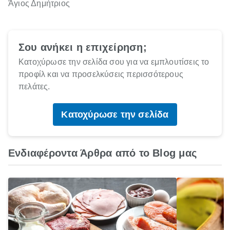
Άγιος Δημήτριος
Σου ανήκει η επιχείρηση;
Κατοχύρωσε την σελίδα σου για να εμπλουτίσεις το
προφίλ και να προσελκύσεις περισσότερους
πελάτες.
Κατοχύρωσε την σελίδα
Ενδιαφέροντα Άρθρα από το Blog μας