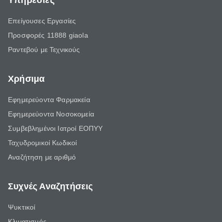
Υπηρεσίες
Επείγουσες Εργασίες
Προσφορές 11888 giaola
Ραντεβού με Τεχνικούς
Χρήσιμα
Εφημερεύοντα Φαρμακεία
Εφημερεύοντα Νοσοκομεία
Συμβεβλημένοι Ιατροί ΕΟΠΥΥ
Ταχυδρομικοί Κωδικοί
Αναζήτηση με αριθμό
Συχνές Αναζητήσεις
Ψυκτικοί
Κλιματισμός