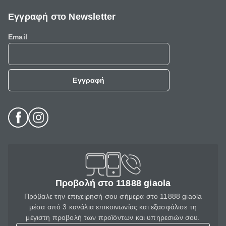
Εγγραφή στο Newsletter
Email
Εγγραφή
Προβολή στο 11888 giaola
Πρόβαλε την επιχείρησή σου σήμερα στο 11888 giaola
μέσα από 3 κανάλια επικοινωνίας και εξασφάλισε τη
μέγιστη προβολή των προϊόντων και υπηρεσιών σου.