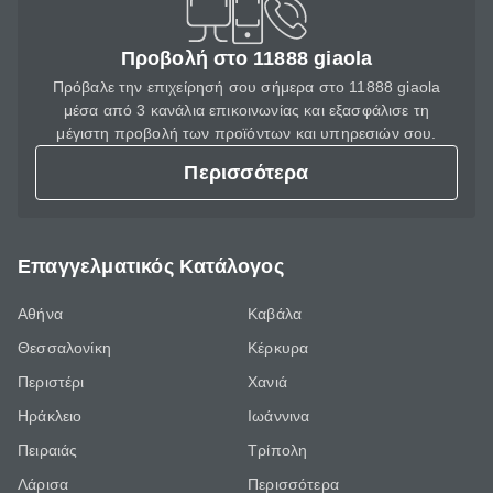
Προβολή στο 11888 giaola
Πρόβαλε την επιχείρησή σου σήμερα στο 11888 giaola
μέσα από 3 κανάλια επικοινωνίας και εξασφάλισε τη
μέγιστη προβολή των προϊόντων και υπηρεσιών σου.
Περισσότερα
Επαγγελματικός Κατάλογος
Αθήνα
Καβάλα
Θεσσαλονίκη
Κέρκυρα
Περιστέρι
Χανιά
Ηράκλειο
Ιωάννινα
Πειραιάς
Τρίπολη
Λάρισα
Περισσότερα