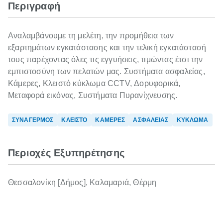
Περιγραφή
Αναλαμβάνουμε τη μελέτη, την προμήθεια των
εξαρτημάτων εγκατάστασης και την τελική εγκατάστασή
τους παρέχοντας όλες τις εγγυήσεις, τιμώντας έτσι την
εμπιστοσύνη των πελατών μας. Συστήματα ασφαλείας,
Κάμερες, Κλειστό κύκλωμα CCTV, Δορυφορικά,
Μεταφορά εικόνας, Συστήματα Πυρανίχνευσης.
ΣΥΝΑΓΕΡΜΟΣ
ΚΛΕΙΣΤΟ
ΚΑΜΕΡΕΣ
ΑΣΦΑΛΕΙΑΣ
ΚΥΚΛΩΜΑ
Περιοχές Εξυπηρέτησης
Θεσσαλονίκη [Δήμος], Καλαμαριά, Θέρμη