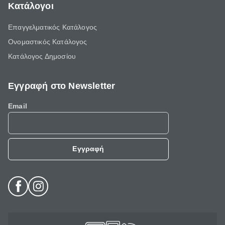
Κατάλογοι
Επαγγελματικός Κατάλογος
Ονομαστικός Κατάλογος
Κατάλογος Δημοσίου
Εγγραφή στο Newsletter
Email
Εγγραφή