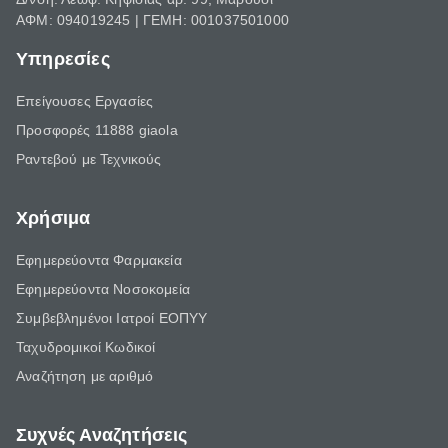
ΑΦΜ: 094019245 | ΓΕΜΗ: 001037501000
Υπηρεσίες
Επείγουσες Εργασίες
Προσφορές 11888 giaola
Ραντεβού με Τεχνικούς
Χρήσιμα
Εφημερεύοντα Φαρμακεία
Εφημερεύοντα Νοσοκομεία
Συμβεβλημένοι Ιατροί ΕΟΠΥΥ
Ταχυδρομικοί Κωδικοί
Αναζήτηση με αριθμό
Συχνές Αναζητήσεις