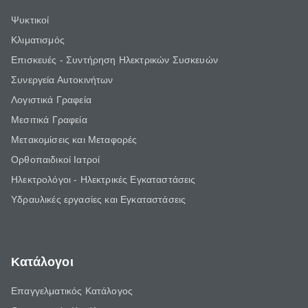
Ψυκτικοί
Κλιματισμός
Επισκευές - Συντήρηση Ηλεκτρικών Συσκευών
Συνεργεία Αυτοκινήτων
Λογιστικά Γραφεία
Μεσιτικά Γραφεία
Μετακομίσεις και Μεταφορές
Ορθοπαιδικοί Ιατροί
Ηλεκτρολόγοι - Ηλεκτρικές Εγκαταστάσεις
Υδραυλικές εργασίες και Εγκαταστάσεις
Κατάλογοι
Επαγγελματικός Κατάλογος