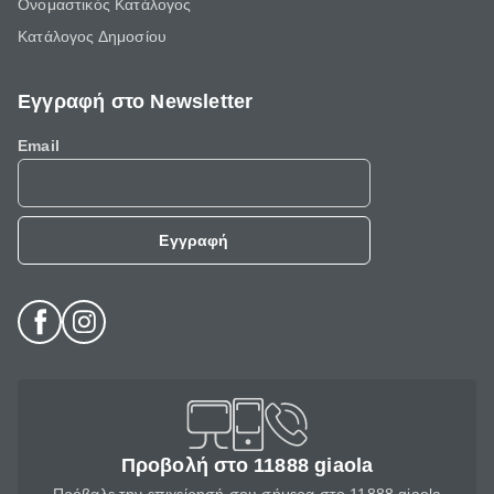
Ονομαστικός Κατάλογος
Κατάλογος Δημοσίου
Εγγραφή στο Newsletter
Email
Εγγραφή
Προβολή στο 11888 giaola