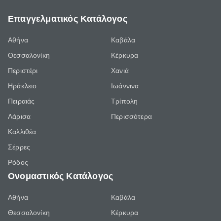
Επαγγελματικός Κατάλογος
Αθήνα
Καβάλα
Θεσσαλονίκη
Κέρκυρα
Περιστέρι
Χανιά
Ηράκλειο
Ιωάννινα
Πειραιάς
Τρίπολη
Λάρισα
Περισσότερα
Καλλιθέα
Σέρρες
Ρόδος
Ονομαστικός Κατάλογος
Αθήνα
Καβάλα
Θεσσαλονίκη
Κέρκυρα