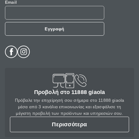
Email
Εγγραφή
Προβολή στο 11888 giaola
Πρόβαλε την επιχείρησή σου σήμερα στο 11888 giaola
μέσα από 3 κανάλια επικοινωνίας και εξασφάλισε τη
μέγιστη προβολή των προϊόντων και υπηρεσιών σου.
Περισσότερα