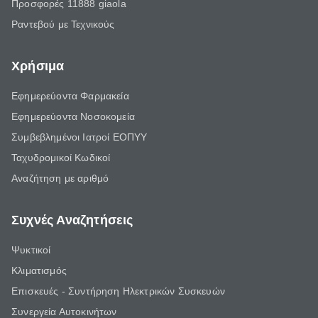
Προσφορές 11888 giaola
Ραντεβού με Τεχνικούς
Χρήσιμα
Εφημερεύοντα Φαρμακεία
Εφημερεύοντα Νοσοκομεία
Συμβεβλημένοι Ιατροί ΕΟΠΥΥ
Ταχυδρομικοί Κωδικοί
Αναζήτηση με αριθμό
Συχνές Αναζητήσεις
Ψυκτικοί
Κλιματισμός
Επισκευές - Συντήρηση Ηλεκτρικών Συσκευών
Συνεργεία Αυτοκινήτων