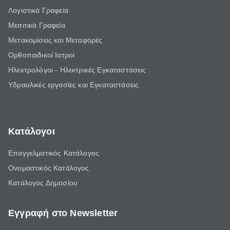
Λογιστικά Γραφεία
Μεσιτικά Γραφεία
Μετακομίσεις και Μεταφορές
Ορθοπαιδικοί Ιατροί
Ηλεκτρολόγοι - Ηλεκτρικές Εγκαταστάσεις
Υδραυλικές εργασίες και Εγκαταστάσεις
Κατάλογοι
Επαγγελματικός Κατάλογος
Ονομαστικός Κατάλογος
Κατάλογος Δημοσίου
Εγγραφή στο Newsletter