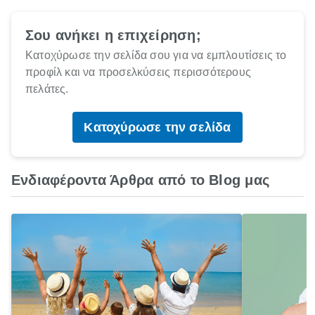
Σου ανήκει η επιχείρηση;
Κατοχύρωσε την σελίδα σου για να εμπλουτίσεις το
προφίλ και να προσελκύσεις περισσότερους
πελάτες.
Κατοχύρωσε την σελίδα
Ενδιαφέροντα Άρθρα από το Blog μας