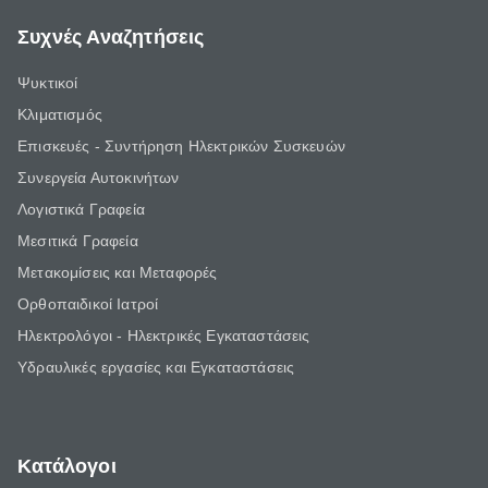
Συχνές Αναζητήσεις
Ψυκτικοί
Κλιματισμός
Επισκευές - Συντήρηση Ηλεκτρικών Συσκευών
Συνεργεία Αυτοκινήτων
Λογιστικά Γραφεία
Μεσιτικά Γραφεία
Μετακομίσεις και Μεταφορές
Ορθοπαιδικοί Ιατροί
Ηλεκτρολόγοι - Ηλεκτρικές Εγκαταστάσεις
Υδραυλικές εργασίες και Εγκαταστάσεις
Κατάλογοι