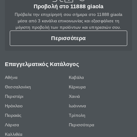
Προβολή στο 11888 giaola
Πρόβαλε την επιχείρησή σου σήμερα στο 11888 giaola
μέσα από 3 κανάλια επικοινωνίας και εξασφάλισε τη
μέγιστη προβολή των προϊόντων και υπηρεσιών σου.
Περισσότερα
Επαγγελματικός Κατάλογος
Αθήνα
Καβάλα
Θεσσαλονίκη
Κέρκυρα
Περιστέρι
Χανιά
Ηράκλειο
Ιωάννινα
Πειραιάς
Τρίπολη
Λάρισα
Περισσότερα
Καλλιθέα