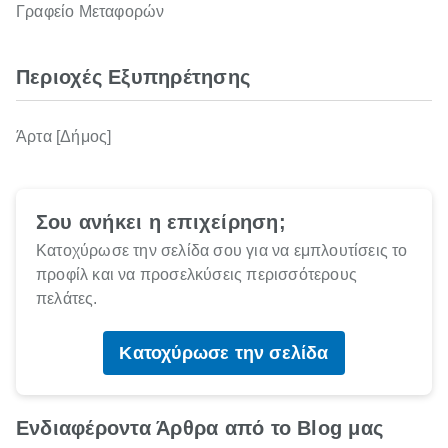
Γραφείο Μεταφορών
Περιοχές Εξυπηρέτησης
Άρτα [Δήμος]
Σου ανήκει η επιχείρηση;
Κατοχύρωσε την σελίδα σου για να εμπλουτίσεις το
προφίλ και να προσελκύσεις περισσότερους
πελάτες.
Κατοχύρωσε την σελίδα
Ενδιαφέροντα Άρθρα από το Blog μας