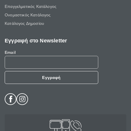
Επαγγελματικός Κατάλογος
Ονομαστικός Κατάλογος
Κατάλογος Δημοσίου
Εγγραφή στο Newsletter
Email
Εγγραφή