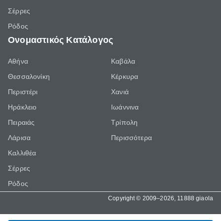
Σέρρες
Ρόδος
Ονομαστικός Κατάλογος
Αθήνα
Καβάλα
Θεσσαλονίκη
Κέρκυρα
Περιστέρι
Χανιά
Ηράκλειο
Ιωάννινα
Πειραιάς
Τρίπολη
Λάρισα
Περισσότερα
Καλλιθέα
Σέρρες
Ρόδος
Copyright © 2009–2026, 11888 giaola