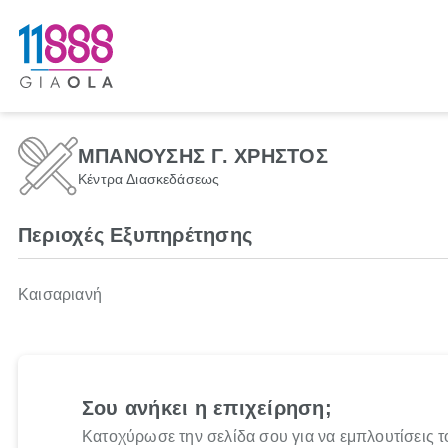
ΜΠΑΝΟΥΣΗΣ Γ. ΧΡΗΣΤΟΣ
Κέντρα Διασκεδάσεως
Περιοχές Εξυπηρέτησης
Καισαριανή
Σου ανήκει η επιχείρηση;
Κατοχύρωσε την σελίδα σου για να εμπλουτίσεις τ