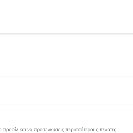
ο προφίλ και να προσελκύσεις περισσότερους πελάτες.