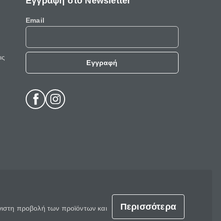
Εγγραφή στο Newsletter
Email
ις
Εγγραφή
Περισσότερα
έγιστη προβολή των προϊόντων και