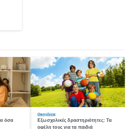
Οικογένεια
λα όσα
Εξωσχολικές δραστηριότητες: Τα
οφέλη τους για τα παιδιά