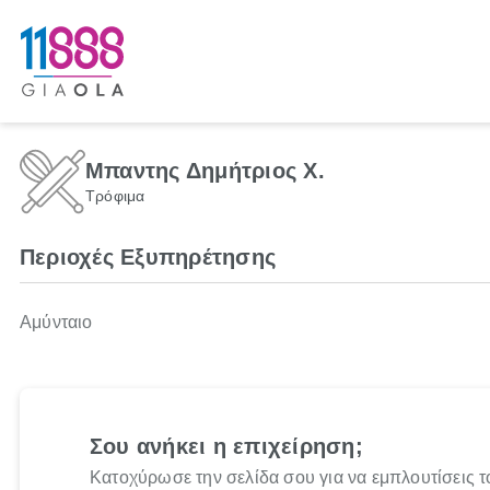
Μπαντης Δημήτριος Χ.
Τρόφιμα
Περιοχές Εξυπηρέτησης
Αμύνταιο
Σου ανήκει η επιχείρηση;
Κατοχύρωσε την σελίδα σου για να εμπλουτίσεις τ