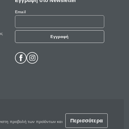
Εγγραφή στο Newsletter
Email
ις
Εγγραφή
Περισσότερα
έγιστη προβολή των προϊόντων και