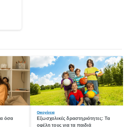
Οικογένεια
λα όσα
Εξωσχολικές δραστηριότητες: Τα
οφέλη τους για τα παιδιά