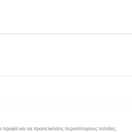
ο προφίλ και να προσελκύσεις περισσότερους πελάτες.