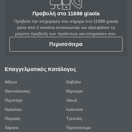
Προβολή στο 11888 giaola
Πρόβαλε την επιχείρησή σου σήμερα στο 11888 giaola
μέσα από 3 κανάλια επικοινωνίας και εξασφάλισε τη
μέγιστη προβολή των προϊόντων και υπηρεσιών σου.
Περισσότερα
Επαγγελματικός Κατάλογος
Αθήνα
Καβάλα
Θεσσαλονίκη
Κέρκυρα
Περιστέρι
Χανιά
Ηράκλειο
Ιωάννινα
Πειραιάς
Τρίπολη
Λάρισα
Περισσότερα