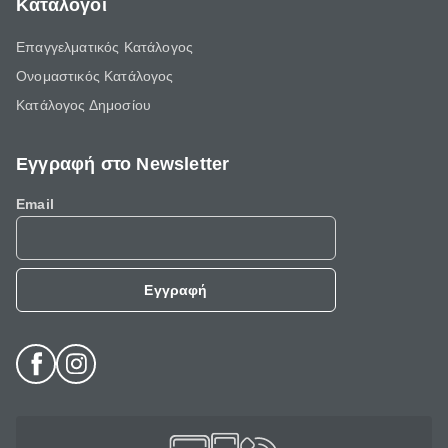
Κατάλογοι
Επαγγελματικός Κατάλογος
Ονομαστικός Κατάλογος
Κατάλογος Δημοσίου
Εγγραφή στο Newsletter
Email
Εγγραφή