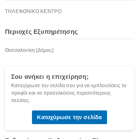
ΤΗΛΕΦΩΝΙΚΟ ΚΕΝΤΡΟ
Περιοχές Εξυπηρέτησης
Θεσσαλονίκη [Δήμος]
Σου ανήκει η επιχείρηση;
Κατοχύρωσε την σελίδα σου για να εμπλουτίσεις το
προφίλ και να προσελκύσεις περισσότερους
πελάτες.
Κατοχύρωσε την σελίδα