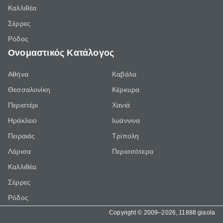
Καλλιθέα
Σέρρες
Ρόδος
Ονομαστικός Κατάλογος
Αθήνα
Καβάλα
Θεσσαλονίκη
Κέρκυρα
Περιστέρι
Χανιά
Ηράκλειο
Ιωάννινα
Πειραιάς
Τρίπολη
Λάρισα
Περισσότερα
Καλλιθέα
Σέρρες
Ρόδος
Copyright © 2009–2026, 11888 giaola