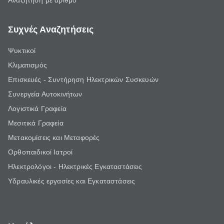
Αναζήτηση με αριθμό
Συχνές Αναζητήσεις
Ψυκτικοί
Κλιματισμός
Επισκευές - Συντήρηση Ηλεκτρικών Συσκευών
Συνεργεία Αυτοκινήτων
Λογιστικά Γραφεία
Μεσιτικά Γραφεία
Μετακομίσεις και Μεταφορές
Ορθοπαιδικοί Ιατροί
Ηλεκτρολόγοι - Ηλεκτρικές Εγκαταστάσεις
Υδραυλικές εργασίες και Εγκαταστάσεις