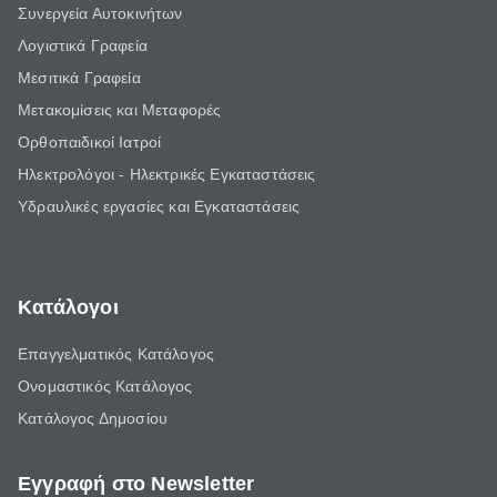
Συνεργεία Αυτοκινήτων
Λογιστικά Γραφεία
Μεσιτικά Γραφεία
Μετακομίσεις και Μεταφορές
Ορθοπαιδικοί Ιατροί
Ηλεκτρολόγοι - Ηλεκτρικές Εγκαταστάσεις
Υδραυλικές εργασίες και Εγκαταστάσεις
Κατάλογοι
Επαγγελματικός Κατάλογος
Ονομαστικός Κατάλογος
Κατάλογος Δημοσίου
Εγγραφή στο Newsletter