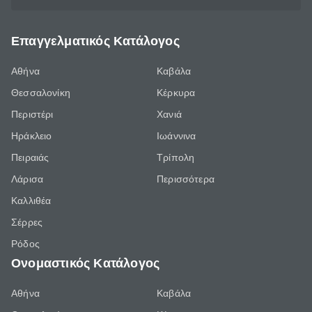
Επαγγελματικός Κατάλογος
Αθήνα
Καβάλα
Θεσσαλονίκη
Κέρκυρα
Περιστέρι
Χανιά
Ηράκλειο
Ιωάννινα
Πειραιάς
Τρίπολη
Λάρισα
Περισσότερα
Καλλιθέα
Σέρρες
Ρόδος
Ονομαστικός Κατάλογος
Αθήνα
Καβάλα