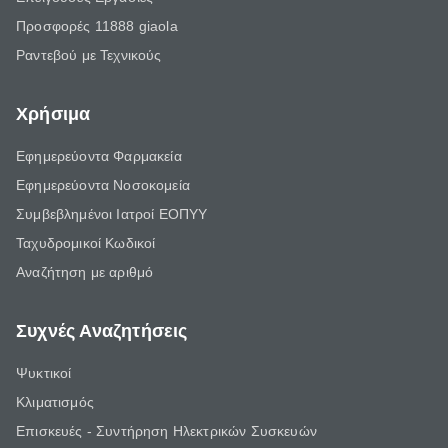
Προσφορές 11888 giaola
Ραντεβού με Τεχνικούς
Χρήσιμα
Εφημερεύοντα Φαρμακεία
Εφημερεύοντα Νοσοκομεία
Συμβεβλημένοι Ιατροί ΕΟΠΥΥ
Ταχυδρομικοί Κωδικοί
Αναζήτηση με αριθμό
Συχνές Αναζητήσεις
Ψυκτικοί
Κλιματισμός
Επισκευές - Συντήρηση Ηλεκτρικών Συσκευών