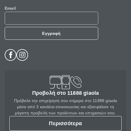
Email
Εγγραφή
Προβολή στο 11888 giaola
Πρόβαλε την επιχείρησή σου σήμερα στο 11888 giaola
μέσα από 3 κανάλια επικοινωνίας και εξασφάλισε τη
μέγιστη προβολή των προϊόντων και υπηρεσιών σου.
Περισσότερα