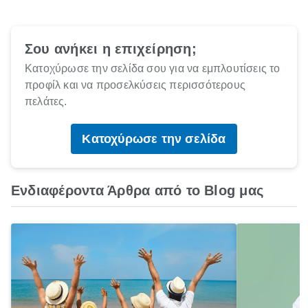
Σου ανήκει η επιχείρηση;
Κατοχύρωσε την σελίδα σου για να εμπλουτίσεις το
προφίλ και να προσελκύσεις περισσότερους
πελάτες.
Κατοχύρωσε την σελίδα
Ενδιαφέροντα Άρθρα από το Blog μας