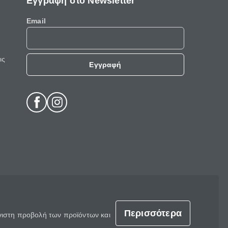
Εγγραφή στο Newsletter
Email
ις
Εγγραφή
Περισσότερα
έγιστη προβολή των προϊόντων και