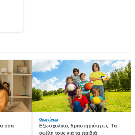
Οικογένεια
λα όσα
Εξωσχολικές δραστηριότητες: Τα
οφέλη τους για τα παιδιά