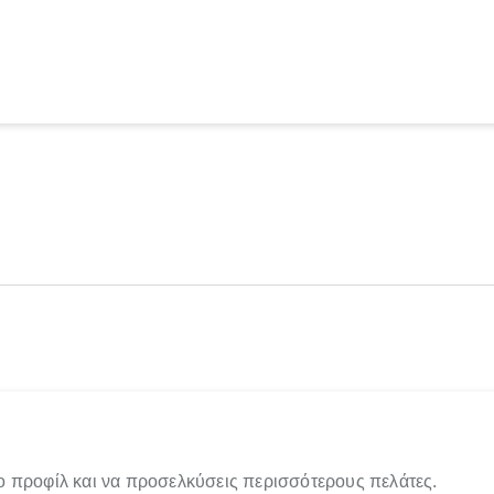
ο προφίλ και να προσελκύσεις περισσότερους πελάτες.