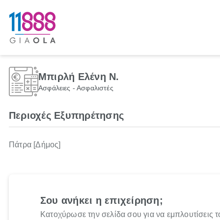
Μπιρλή Ελένη Ν.
Ασφάλειες - Ασφαλιστές
Περιοχές Εξυπηρέτησης
Πάτρα [Δήμος]
Σου ανήκει η επιχείρηση;
Κατοχύρωσε την σελίδα σου για να εμπλουτίσεις τ