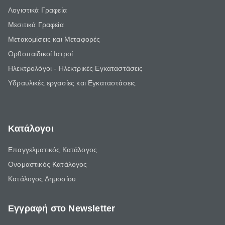
Λογιστικά Γραφεία
Μεσιτικά Γραφεία
Μετακομίσεις και Μεταφορές
Ορθοπαιδικοί Ιατροί
Ηλεκτρολόγοι - Ηλεκτρικές Εγκαταστάσεις
Υδραυλικές εργασίες και Εγκαταστάσεις
Κατάλογοι
Επαγγελματικός Κατάλογος
Ονομαστικός Κατάλογος
Κατάλογος Δημοσίου
Εγγραφή στο Newsletter