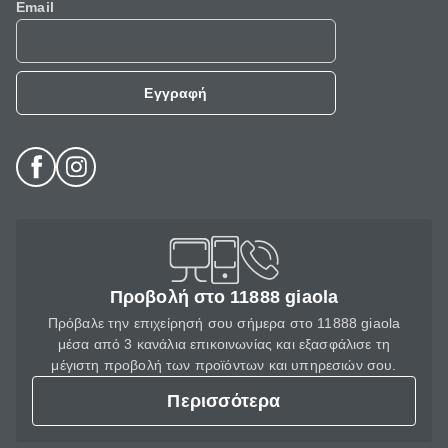
Email
Εγγραφή
Προβολή στο 11888 giaola
Πρόβαλε την επιχείρησή σου σήμερα στο 11888 giaola
μέσα από 3 κανάλια επικοινωνίας και εξασφάλισε τη
μέγιστη προβολή των προϊόντων και υπηρεσιών σου.
Περισσότερα