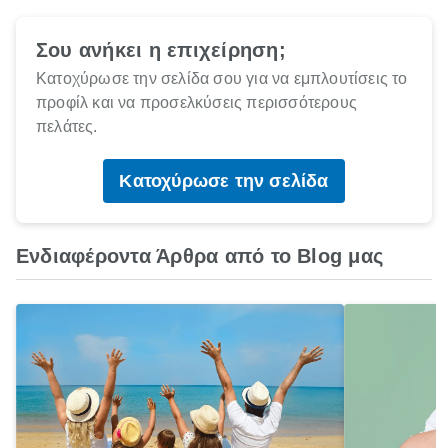
Σου ανήκει η επιχείρηση;
Κατοχύρωσε την σελίδα σου για να εμπλουτίσεις το
προφίλ και να προσελκύσεις περισσότερους
πελάτες.
Κατοχύρωσε την σελίδα
Ενδιαφέροντα Άρθρα από το Blog μας