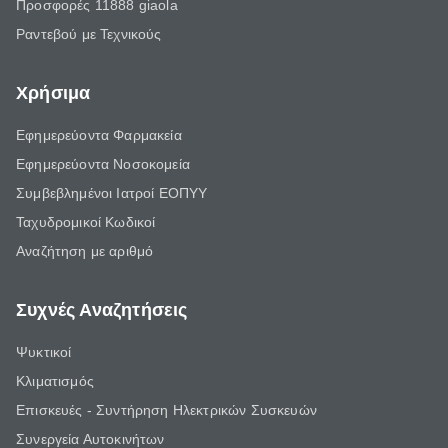
Προσφορές 11888 giaola
Ραντεβού με Τεχνικούς
Χρήσιμα
Εφημερεύοντα Φαρμακεία
Εφημερεύοντα Νοσοκομεία
Συμβεβλημένοι Ιατροί ΕΟΠΥΥ
Ταχυδρομικοί Κωδικοί
Αναζήτηση με αριθμό
Συχνές Αναζητήσεις
Ψυκτικοί
Κλιματισμός
Επισκευές - Συντήρηση Ηλεκτρικών Συσκευών
Συνεργεία Αυτοκινήτων