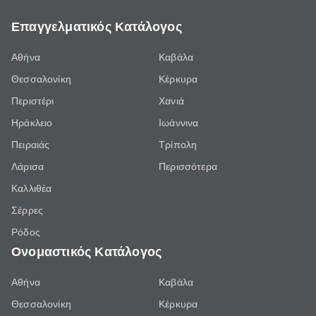
Επαγγελματικός Κατάλογος
Αθήνα
Καβάλα
Θεσσαλονίκη
Κέρκυρα
Περιστέρι
Χανιά
Ηράκλειο
Ιωάννινα
Πειραιάς
Τρίπολη
Λάρισα
Περισσότερα
Καλλιθέα
Σέρρες
Ρόδος
Ονομαστικός Κατάλογος
Αθήνα
Καβάλα
Θεσσαλονίκη
Κέρκυρα