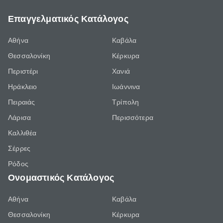
Επαγγελματικός Κατάλογος
Αθήνα
Καβάλα
Θεσσαλονίκη
Κέρκυρα
Περιστέρι
Χανιά
Ηράκλειο
Ιωάννινα
Πειραιάς
Τρίπολη
Λάρισα
Περισσότερα
Καλλιθέα
Σέρρες
Ρόδος
Ονομαστικός Κατάλογος
Αθήνα
Καβάλα
Θεσσαλονίκη
Κέρκυρα