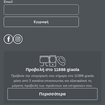
Email
Εγγραφή
Προβολή στο 11888 giaola
Πρόβαλε την επιχείρησή σου σήμερα στο 11888 giaola
μέσα από 3 κανάλια επικοινωνίας και εξασφάλισε τη
μέγιστη προβολή των προϊόντων και υπηρεσιών σου.
Περισσότερα