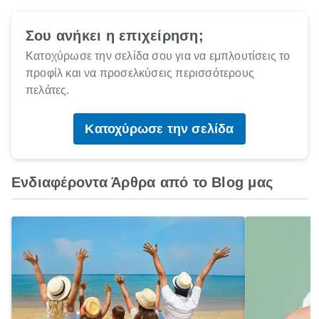
Σου ανήκει η επιχείρηση;
Κατοχύρωσε την σελίδα σου για να εμπλουτίσεις το
προφίλ και να προσελκύσεις περισσότερους
πελάτες.
Κατοχύρωσε την σελίδα
Ενδιαφέροντα Άρθρα από το Blog μας