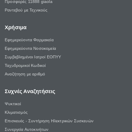
Προσφορές 11888 giaola
Ραντεβού με Τεχνικούς
Χρήσιμα
Εφημερεύοντα Φαρμακεία
Εφημερεύοντα Νοσοκομεία
Συμβεβλημένοι Ιατροί ΕΟΠΥΥ
Ταχυδρομικοί Κωδικοί
Αναζήτηση με αριθμό
Συχνές Αναζητήσεις
Ψυκτικοί
Κλιματισμός
Επισκευές - Συντήρηση Ηλεκτρικών Συσκευών
Συνεργεία Αυτοκινήτων