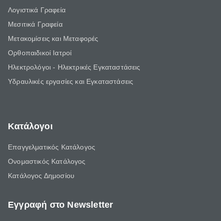
Λογιστικά Γραφεία
Μεσιτικά Γραφεία
Μετακομίσεις και Μεταφορές
Ορθοπαιδικοί Ιατροί
Ηλεκτρολόγοι - Ηλεκτρικές Εγκαταστάσεις
Υδραυλικές εργασίες και Εγκαταστάσεις
Κατάλογοι
Επαγγελματικός Κατάλογος
Ονομαστικός Κατάλογος
Κατάλογος Δημοσίου
Εγγραφή στο Newsletter