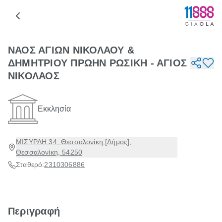
ΝΑΟΣ ΑΓΙΩΝ ΝΙΚΟΛΑΟΥ &
ΔΗΜΗΤΡΙΟΥ ΠΡΩΗΝ ΡΩΣΙΚΗ - ΑΓΙΟΣ
ΝΙΚΟΛΑΟΣ
Εκκλησία
ΜΙΣΥΡΛΗ 34, Θεσσαλονίκη [Δήμος],
Θεσσαλονίκη, 54250
Σταθερό:
2310306886
Περιγραφή