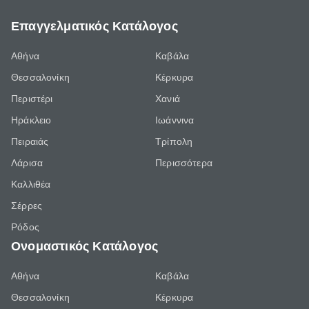
Επαγγελματικός Κατάλογος
Αθήνα
Καβάλα
Θεσσαλονίκη
Κέρκυρα
Περιστέρι
Χανιά
Ηράκλειο
Ιωάννινα
Πειραιάς
Τρίπολη
Λάρισα
Περισσότερα
Καλλιθέα
Σέρρες
Ρόδος
Ονομαστικός Κατάλογος
Αθήνα
Καβάλα
Θεσσαλονίκη
Κέρκυρα