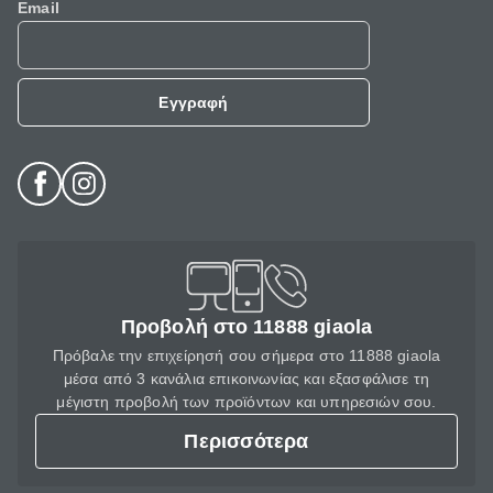
Email
Εγγραφή
Προβολή στο 11888 giaola
Πρόβαλε την επιχείρησή σου σήμερα στο 11888 giaola
μέσα από 3 κανάλια επικοινωνίας και εξασφάλισε τη
μέγιστη προβολή των προϊόντων και υπηρεσιών σου.
Περισσότερα