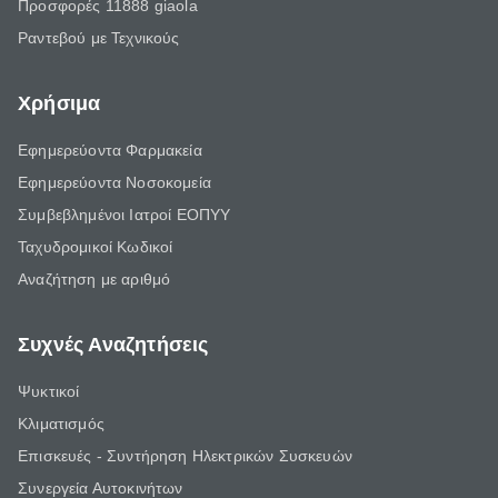
Προσφορές 11888 giaola
Ραντεβού με Τεχνικούς
Χρήσιμα
Εφημερεύοντα Φαρμακεία
Εφημερεύοντα Νοσοκομεία
Συμβεβλημένοι Ιατροί ΕΟΠΥΥ
Ταχυδρομικοί Κωδικοί
Αναζήτηση με αριθμό
Συχνές Αναζητήσεις
Ψυκτικοί
Κλιματισμός
Επισκευές - Συντήρηση Ηλεκτρικών Συσκευών
Συνεργεία Αυτοκινήτων