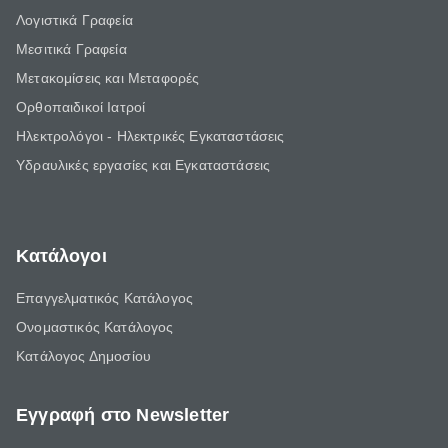
Λογιστικά Γραφεία
Μεσιτικά Γραφεία
Μετακομίσεις και Μεταφορές
Ορθοπαιδικοί Ιατροί
Ηλεκτρολόγοι - Ηλεκτρικές Εγκαταστάσεις
Υδραυλικές εργασίες και Εγκαταστάσεις
Κατάλογοι
Επαγγελματικός Κατάλογος
Ονομαστικός Κατάλογος
Κατάλογος Δημοσίου
Εγγραφή στο Newsletter