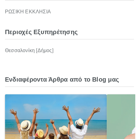
ΡΩΣΙΚΗ ΕΚΚΛΗΣΙΑ
Περιοχές Εξυπηρέτησης
Θεσσαλονίκη [Δήμος]
Ενδιαφέροντα Άρθρα από το Blog μας