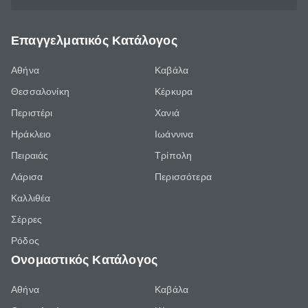
Επαγγελματικός Κατάλογος
Αθήνα
Καβάλα
Θεσσαλονίκη
Κέρκυρα
Περιστέρι
Χανιά
Ηράκλειο
Ιωάννινα
Πειραιάς
Τρίπολη
Λάρισα
Περισσότερα
Καλλιθέα
Σέρρες
Ρόδος
Ονομαστικός Κατάλογος
Αθήνα
Καβάλα