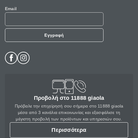
Email
Εγγραφή
Προβολή στο 11888 giaola
Πρόβαλε την επιχείρησή σου σήμερα στο 11888 giaola
μέσα από 3 κανάλια επικοινωνίας και εξασφάλισε τη
μέγιστη προβολή των προϊόντων και υπηρεσιών σου.
Περισσότερα