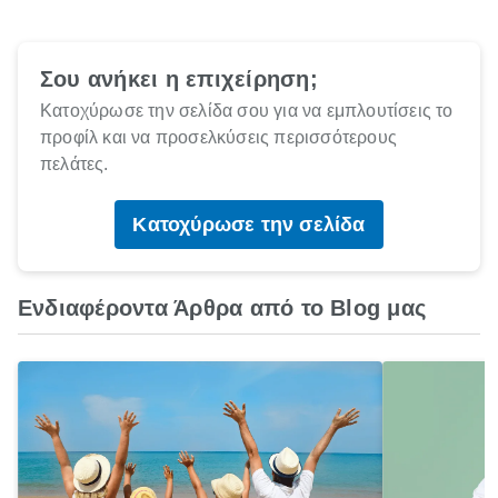
Σου ανήκει η επιχείρηση;
Κατοχύρωσε την σελίδα σου για να εμπλουτίσεις το
προφίλ και να προσελκύσεις περισσότερους
πελάτες.
Κατοχύρωσε την σελίδα
Ενδιαφέροντα Άρθρα από το Blog μας