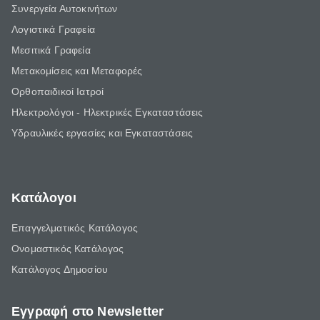
Συνεργεία Αυτοκινήτων
Λογιστικά Γραφεία
Μεσιτικά Γραφεία
Μετακομίσεις και Μεταφορές
Ορθοπαιδικοί Ιατροί
Ηλεκτρολόγοι - Ηλεκτρικές Εγκαταστάσεις
Υδραυλικές εργασίες και Εγκαταστάσεις
Κατάλογοι
Επαγγελματικός Κατάλογος
Ονομαστικός Κατάλογος
Κατάλογος Δημοσίου
Εγγραφή στο Newsletter