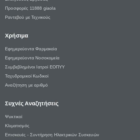
Προσφορές 11888 giaola
Ραντεβού με Τεχνικούς
Χρήσιμα
Εφημερεύοντα Φαρμακεία
Εφημερεύοντα Νοσοκομεία
Συμβεβλημένοι Ιατροί ΕΟΠΥΥ
Ταχυδρομικοί Κωδικοί
Αναζήτηση με αριθμό
Συχνές Αναζητήσεις
Ψυκτικοί
Κλιματισμός
Επισκευές - Συντήρηση Ηλεκτρικών Συσκευών