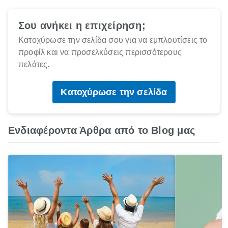
Σου ανήκει η επιχείρηση;
Κατοχύρωσε την σελίδα σου για να εμπλουτίσεις το
προφίλ και να προσελκύσεις περισσότερους
πελάτες.
Κατοχύρωσε την σελίδα
Ενδιαφέροντα Άρθρα από το Blog μας