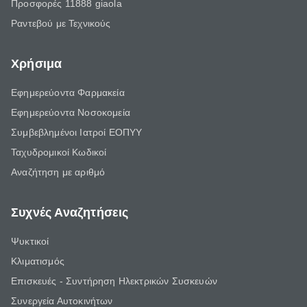
Προσφορές 11888 giaola
Ραντεβού με Τεχνικούς
Χρήσιμα
Εφημερεύοντα Φαρμακεία
Εφημερεύοντα Νοσοκομεία
Συμβεβλημένοι Ιατροί ΕΟΠΥΥ
Ταχυδρομικοί Κωδικοί
Αναζήτηση με αριθμό
Συχνές Αναζητήσεις
Ψυκτικοί
Κλιματισμός
Επισκευές - Συντήρηση Ηλεκτρικών Συσκευών
Συνεργεία Αυτοκινήτων