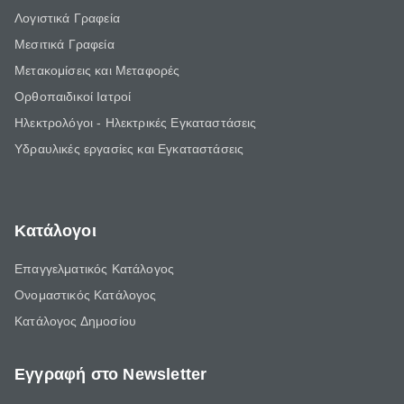
Λογιστικά Γραφεία
Μεσιτικά Γραφεία
Μετακομίσεις και Μεταφορές
Ορθοπαιδικοί Ιατροί
Ηλεκτρολόγοι - Ηλεκτρικές Εγκαταστάσεις
Υδραυλικές εργασίες και Εγκαταστάσεις
Κατάλογοι
Επαγγελματικός Κατάλογος
Ονομαστικός Κατάλογος
Κατάλογος Δημοσίου
Εγγραφή στο Newsletter