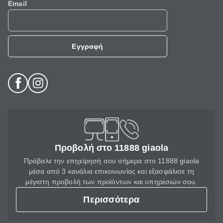
Email
Εγγραφή
Προβολή στο 11888 giaola
Πρόβαλε την επιχείρησή σου σήμερα στο 11888 giaola
μέσα από 3 κανάλια επικοινωνίας και εξασφάλισε τη
μέγιστη προβολή των προϊόντων και υπηρεσιών σου.
Περισσότερα