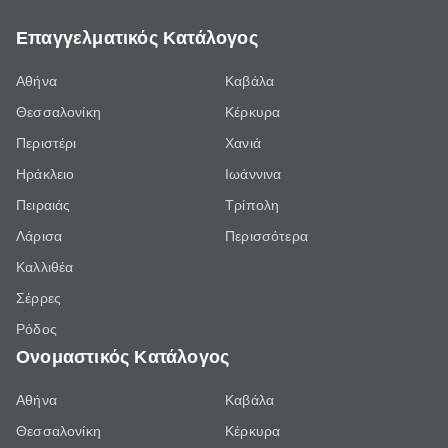
Επαγγελματικός Κατάλογος
Αθήνα
Καβάλα
Θεσσαλονίκη
Κέρκυρα
Περιστέρι
Χανιά
Ηράκλειο
Ιωάννινα
Πειραιάς
Τρίπολη
Λάρισα
Περισσότερα
Καλλιθέα
Σέρρες
Ρόδος
Ονομαστικός Κατάλογος
Αθήνα
Καβάλα
Θεσσαλονίκη
Κέρκυρα