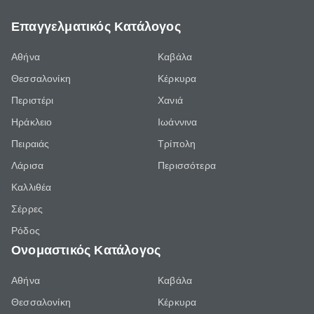
Επαγγελματικός Κατάλογος
Αθήνα
Καβάλα
Θεσσαλονίκη
Κέρκυρα
Περιστέρι
Χανιά
Ηράκλειο
Ιωάννινα
Πειραιάς
Τρίπολη
Λάρισα
Περισσότερα
Καλλιθέα
Σέρρες
Ρόδος
Ονομαστικός Κατάλογος
Αθήνα
Καβάλα
Θεσσαλονίκη
Κέρκυρα