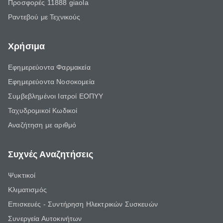
Προσφορές 11888 giaola
Ραντεβού με Τεχνικούς
Χρήσιμα
Εφημερεύοντα Φαρμακεία
Εφημερεύοντα Νοσοκομεία
Συμβεβλημένοι Ιατροί ΕΟΠΥΥ
Ταχυδρομικοί Κωδικοί
Αναζήτηση με αριθμό
Συχνές Αναζητήσεις
Ψυκτικοί
Κλιματισμός
Επισκευές - Συντήρηση Ηλεκτρικών Συσκευών
Συνεργεία Αυτοκινήτων