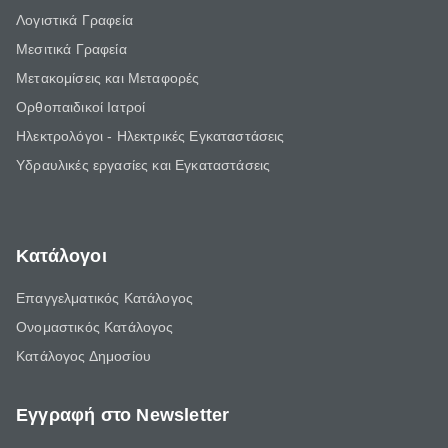
Λογιστικά Γραφεία
Μεσιτικά Γραφεία
Μετακομίσεις και Μεταφορές
Ορθοπαιδικοί Ιατροί
Ηλεκτρολόγοι - Ηλεκτρικές Εγκαταστάσεις
Υδραυλικές εργασίες και Εγκαταστάσεις
Κατάλογοι
Επαγγελματικός Κατάλογος
Ονομαστικός Κατάλογος
Κατάλογος Δημοσίου
Εγγραφή στο Newsletter