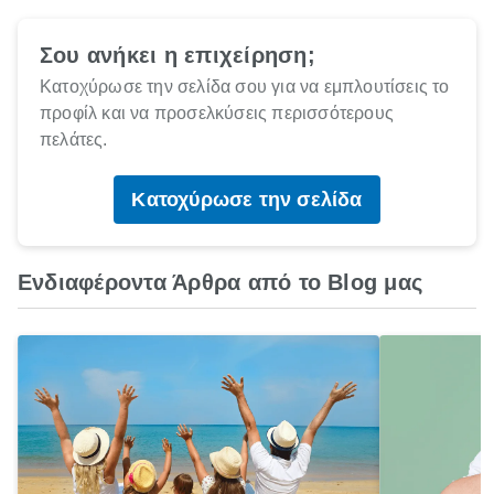
Σου ανήκει η επιχείρηση;
Κατοχύρωσε την σελίδα σου για να εμπλουτίσεις το
προφίλ και να προσελκύσεις περισσότερους
πελάτες.
Κατοχύρωσε την σελίδα
Ενδιαφέροντα Άρθρα από το Blog μας