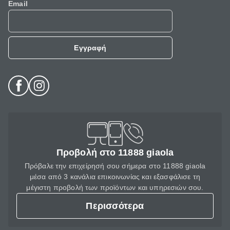
Email
Εγγραφή
Προβολή στο 11888 giaola
Πρόβαλε την επιχείρησή σου σήμερα στο 11888 giaola
μέσα από 3 κανάλια επικοινωνίας και εξασφάλισε τη
μέγιστη προβολή των προϊόντων και υπηρεσιών σου.
Περισσότερα