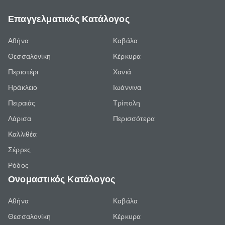
Επαγγελματικός Κατάλογος
Αθήνα
Καβάλα
Θεσσαλονίκη
Κέρκυρα
Περιστέρι
Χανιά
Ηράκλειο
Ιωάννινα
Πειραιάς
Τρίπολη
Λάρισα
Περισσότερα
Καλλιθέα
Σέρρες
Ρόδος
Ονομαστικός Κατάλογος
Αθήνα
Καβάλα
Θεσσαλονίκη
Κέρκυρα