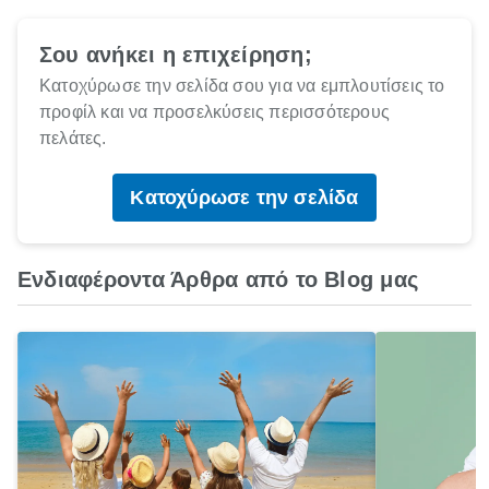
Σου ανήκει η επιχείρηση;
Κατοχύρωσε την σελίδα σου για να εμπλουτίσεις το
προφίλ και να προσελκύσεις περισσότερους
πελάτες.
Κατοχύρωσε την σελίδα
Ενδιαφέροντα Άρθρα από το Blog μας