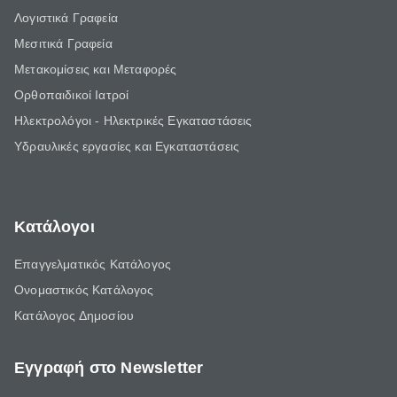
Λογιστικά Γραφεία
Μεσιτικά Γραφεία
Μετακομίσεις και Μεταφορές
Ορθοπαιδικοί Ιατροί
Ηλεκτρολόγοι - Ηλεκτρικές Εγκαταστάσεις
Υδραυλικές εργασίες και Εγκαταστάσεις
Κατάλογοι
Επαγγελματικός Κατάλογος
Ονομαστικός Κατάλογος
Κατάλογος Δημοσίου
Εγγραφή στο Newsletter