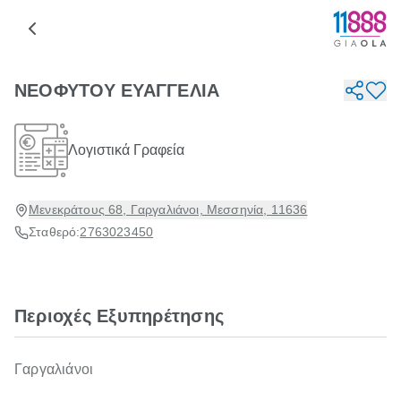
ΝΕΟΦΥΤΟΥ ΕΥΑΓΓΕΛΙΑ
Λογιστικά Γραφεία
Μενεκράτους 68, Γαργαλιάνοι, Μεσσηνία, 11636
Σταθερό:
2763023450
Περιοχές Εξυπηρέτησης
Γαργαλιάνοι