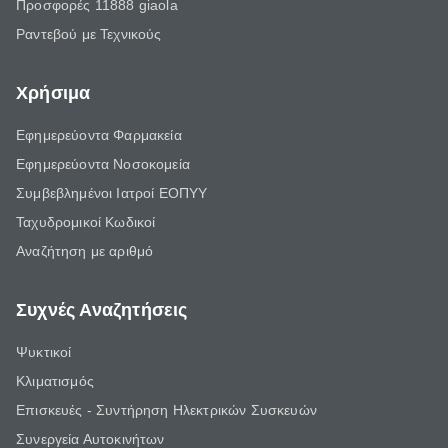
Προσφορές 11888 giaola
Ραντεβού με Τεχνικούς
Χρήσιμα
Εφημερεύοντα Φαρμακεία
Εφημερεύοντα Νοσοκομεία
Συμβεβλημένοι Ιατροί ΕΟΠΥΥ
Ταχυδρομικοί Κωδικοί
Αναζήτηση με αριθμό
Συχνές Αναζητήσεις
Ψυκτικοί
Κλιματισμός
Επισκευές - Συντήρηση Ηλεκτρικών Συσκευών
Συνεργεία Αυτοκινήτων