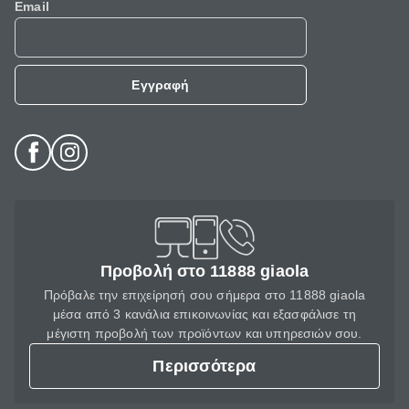
Email
Εγγραφή
Προβολή στο 11888 giaola
Πρόβαλε την επιχείρησή σου σήμερα στο 11888 giaola
μέσα από 3 κανάλια επικοινωνίας και εξασφάλισε τη
μέγιστη προβολή των προϊόντων και υπηρεσιών σου.
Περισσότερα