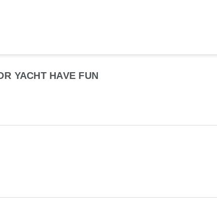
OR YACHT HAVE FUN