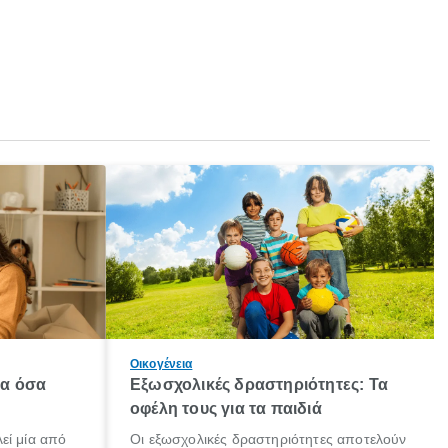
Οικογένεια
λα όσα
Εξωσχολικές δραστηριότητες: Τα
οφέλη τους για τα παιδιά
εί μία από
Οι εξωσχολικές δραστηριότητες αποτελούν