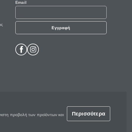
Email
ις
Εγγραφή
Περισσότερα
έγιστη προβολή των προϊόντων και