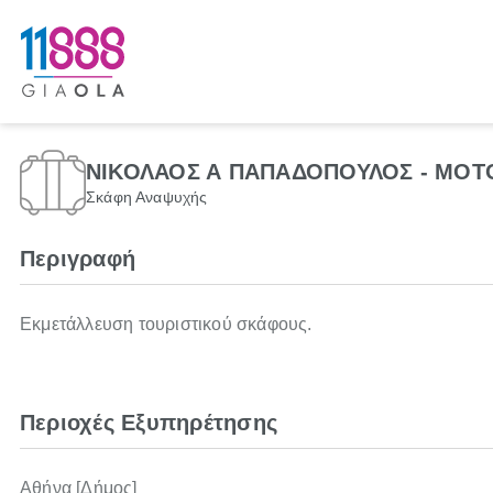
ΝΙΚΟΛΑΟΣ Α ΠΑΠΑΔΟΠΟΥΛΟΣ - MOT
Σκάφη Αναψυχής
Περιγραφή
Εκμετάλλευση τουριστικού σκάφους.
Περιοχές Εξυπηρέτησης
Αθήνα [Δήμος]