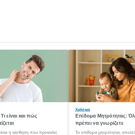
Χρήσιμα
Τι είναι και πώς
Επίδομα Μητρότητας: Ό
ίζεται
πρέπει να γνωρίζετε
ίναι η αίσθηση που προκαλεί
Το επίδομα μητρότητας αποτελ