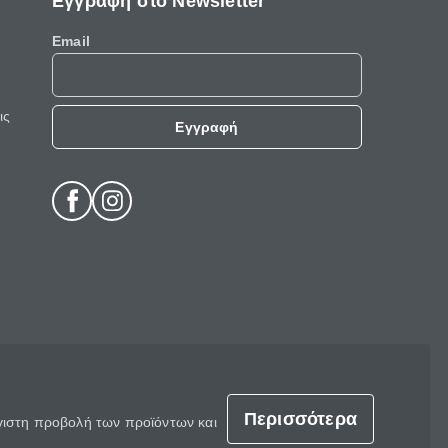
Εγγραφή στο Newsletter
Email
ις
Εγγραφή
Περισσότερα
έγιστη προβολή των προϊόντων και