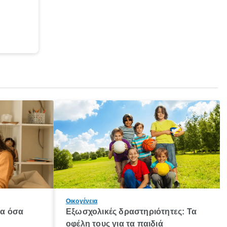
Οικογένεια
λα όσα
Εξωσχολικές δραστηριότητες: Τα
οφέλη τους για τα παιδιά