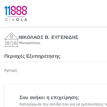
ΝΙΚΟΛΑΟΣ Β. ΕΥΓΕΝΙΔΗΣ
Ηλεκτρολόγος
Περιοχές Εξυπηρέτησης
Άρτεμις
Σου ανήκει η επιχείρηση;
Κατοχύρωσε την σελίδα σου για να εμπλουτίσεις τ