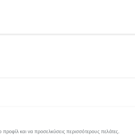
ο προφίλ και να προσελκύσεις περισσότερους πελάτες.