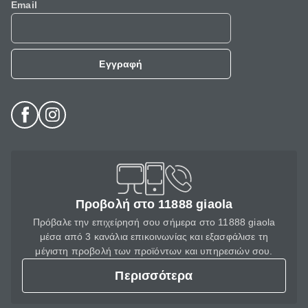
Email
Εγγραφή
Προβολή στο 11888 giaola
Πρόβαλε την επιχείρησή σου σήμερα στο 11888 giaola
μέσα από 3 κανάλια επικοινωνίας και εξασφάλισε τη
μέγιστη προβολή των προϊόντων και υπηρεσιών σου.
Περισσότερα