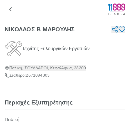
ΝΙΚΟΛΑΟΣ Β ΜΑΡΟΥΛΗΣ
Τεχνίτης Ξυλουργικών Εργασιών
Παλική, ΣΟΥΛΛΑΡΟΙ, Κεφαλληνία, 28200
Σταθερό:
2671094303
Περιοχές Εξυπηρέτησης
Παλική