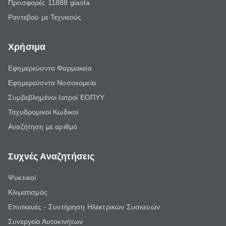
Προσφορές 11888 giaola
Ραντεβού με Τεχνικούς
Χρήσιμα
Εφημερεύοντα Φαρμακεία
Εφημερεύοντα Νοσοκομεία
Συμβεβλημένοι Ιατροί ΕΟΠΥΥ
Ταχυδρομικοί Κωδικοί
Αναζήτηση με αριθμό
Συχνές Αναζητήσεις
Ψυκτικοί
Κλιματισμός
Επισκευές - Συντήρηση Ηλεκτρικών Συσκευών
Συνεργεία Αυτοκινήτων