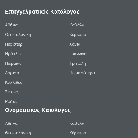
Επαγγελματικός Κατάλογος
Αθήνα
Καβάλα
Θεσσαλονίκη
Κέρκυρα
Περιστέρι
Χανιά
Ηράκλειο
Ιωάννινα
Πειραιάς
Τρίπολη
Λάρισα
Περισσότερα
Καλλιθέα
Σέρρες
Ρόδος
Ονομαστικός Κατάλογος
Αθήνα
Καβάλα
Θεσσαλονίκη
Κέρκυρα