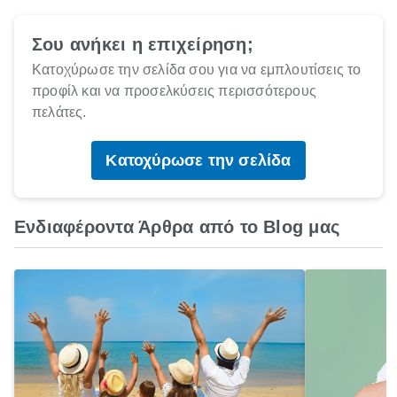
Σου ανήκει η επιχείρηση;
Κατοχύρωσε την σελίδα σου για να εμπλουτίσεις το
προφίλ και να προσελκύσεις περισσότερους
πελάτες.
Κατοχύρωσε την σελίδα
Ενδιαφέροντα Άρθρα από το Blog μας