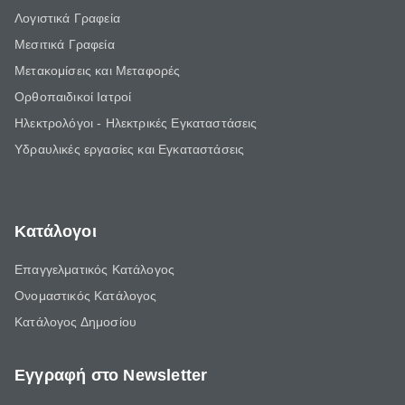
Λογιστικά Γραφεία
Μεσιτικά Γραφεία
Μετακομίσεις και Μεταφορές
Ορθοπαιδικοί Ιατροί
Ηλεκτρολόγοι - Ηλεκτρικές Εγκαταστάσεις
Υδραυλικές εργασίες και Εγκαταστάσεις
Κατάλογοι
Επαγγελματικός Κατάλογος
Ονομαστικός Κατάλογος
Κατάλογος Δημοσίου
Εγγραφή στο Newsletter