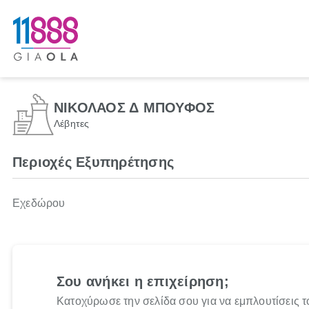
ΝΙΚΟΛΑΟΣ Δ ΜΠΟΥΦΟΣ
Λέβητες
Περιοχές Εξυπηρέτησης
Εχεδώρου
Σου ανήκει η επιχείρηση;
Κατοχύρωσε την σελίδα σου για να εμπλουτίσεις τ