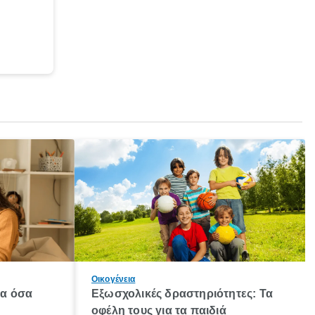
Οικογένεια
λα όσα
Εξωσχολικές δραστηριότητες: Τα
οφέλη τους για τα παιδιά