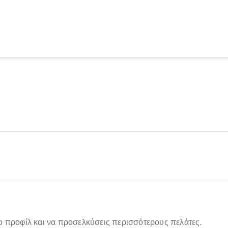
ο προφίλ και να προσελκύσεις περισσότερους πελάτες.