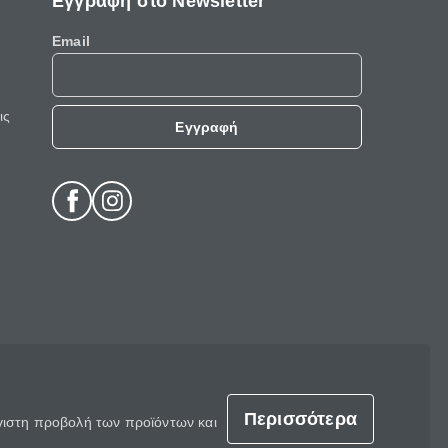
Εγγραφή στο Newsletter
Email
ις
Εγγραφή
Περισσότερα
έγιστη προβολή των προϊόντων και