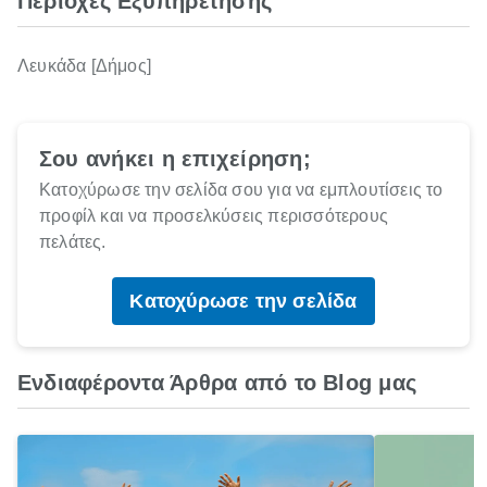
Περιοχές Εξυπηρέτησης
Λευκάδα [Δήμος]
Σου ανήκει η επιχείρηση;
Κατοχύρωσε την σελίδα σου για να εμπλουτίσεις το
προφίλ και να προσελκύσεις περισσότερους
πελάτες.
Κατοχύρωσε την σελίδα
Ενδιαφέροντα Άρθρα από το Blog μας