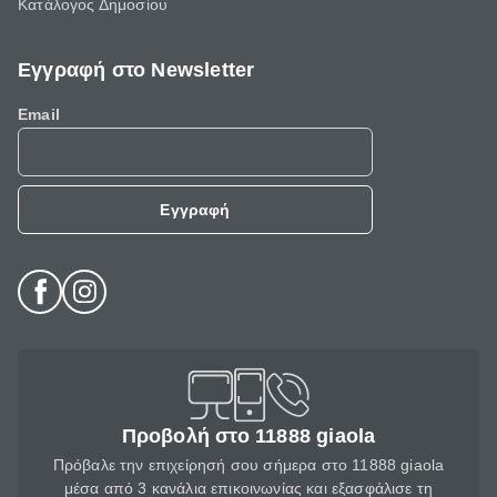
Κατάλογος Δημοσίου
Εγγραφή στο Newsletter
Email
Εγγραφή
Προβολή στο 11888 giaola
Πρόβαλε την επιχείρησή σου σήμερα στο 11888 giaola
μέσα από 3 κανάλια επικοινωνίας και εξασφάλισε τη