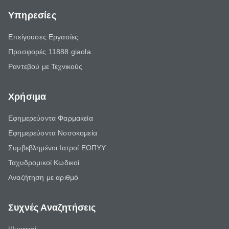
Υπηρεσίες
Επείγουσες Εργασίες
Προσφορές 11888 giaola
Ραντεβού με Τεχνικούς
Χρήσιμα
Εφημερεύοντα Φαρμακεία
Εφημερεύοντα Νοσοκομεία
Συμβεβλημένοι Ιατροί ΕΟΠΥΥ
Ταχυδρομικοί Κωδικοί
Αναζήτηση με αριθμό
Συχνές Αναζητήσεις