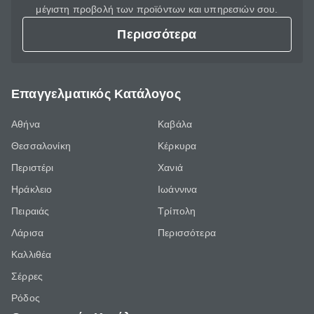
μέγιστη προβολή των προϊόντων και υπηρεσιών σου.
Περισσότερα
Επαγγελματικός Κατάλογος
Αθήνα
Καβάλα
Θεσσαλονίκη
Κέρκυρα
Περιστέρι
Χανιά
Ηράκλειο
Ιωάννινα
Πειραιάς
Τρίπολη
Λάρισα
Περισσότερα
Καλλιθέα
Σέρρες
Ρόδος