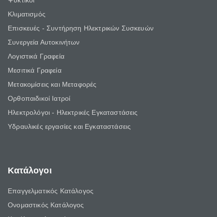
Ψυκτικοί
Κλιματισμός
Επισκευές - Συντήρηση Ηλεκτρικών Συσκευών
Συνεργεία Αυτοκινήτων
Λογιστικά Γραφεία
Μεσιτικά Γραφεία
Μετακομίσεις και Μεταφορές
Ορθοπαιδικοί Ιατροί
Ηλεκτρολόγοι - Ηλεκτρικές Εγκαταστάσεις
Υδραυλικές εργασίες και Εγκαταστάσεις
Κατάλογοι
Επαγγελματικός Κατάλογος
Ονομαστικός Κατάλογος