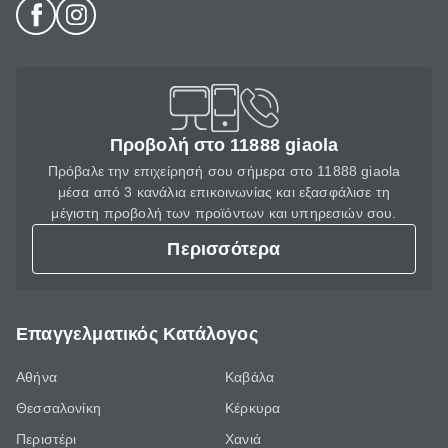
Προβολή στο 11888 giaola
Πρόβαλε την επιχείρησή σου σήμερα στο 11888 giaola
μέσα από 3 κανάλια επικοινωνίας και εξασφάλισε τη
μέγιστη προβολή των προϊόντων και υπηρεσιών σου.
Περισσότερα
Επαγγελματικός Κατάλογος
Αθήνα
Καβάλα
Θεσσαλονίκη
Κέρκυρα
Περιστέρι
Χανιά