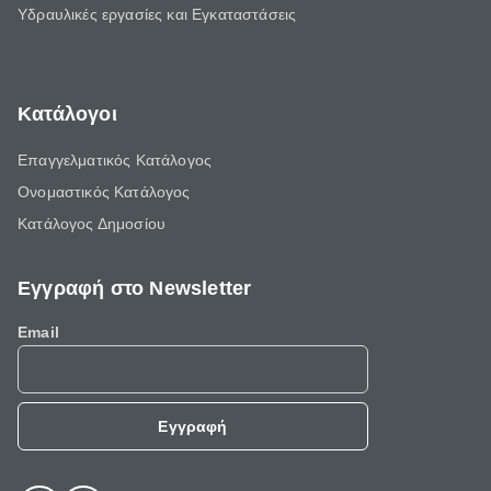
Υδραυλικές εργασίες και Εγκαταστάσεις
Κατάλογοι
Επαγγελματικός Κατάλογος
Ονομαστικός Κατάλογος
Κατάλογος Δημοσίου
Εγγραφή στο Newsletter
Email
Εγγραφή