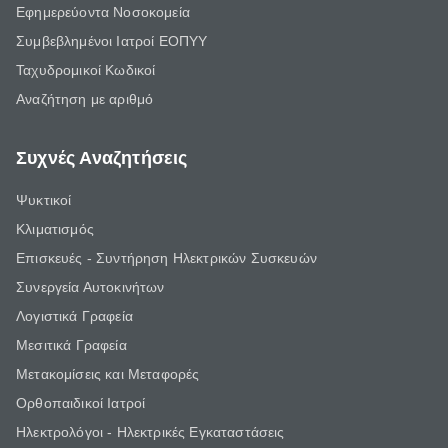
Εφημερεύοντα Νοσοκομεία
Συμβεβλημένοι Ιατροί ΕΟΠΥΥ
Ταχυδρομικοί Κωδικοί
Αναζήτηση με αριθμό
Συχνές Αναζητήσεις
Ψυκτικοί
Κλιματισμός
Επισκευές - Συντήρηση Ηλεκτρικών Συσκευών
Συνεργεία Αυτοκινήτων
Λογιστικά Γραφεία
Μεσιτικά Γραφεία
Μετακομίσεις και Μεταφορές
Ορθοπαιδικοί Ιατροί
Ηλεκτρολόγοι - Ηλεκτρικές Εγκαταστάσεις