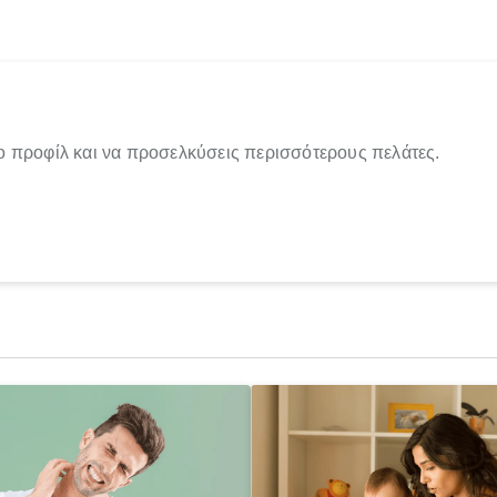
ο προφίλ και να προσελκύσεις περισσότερους πελάτες.