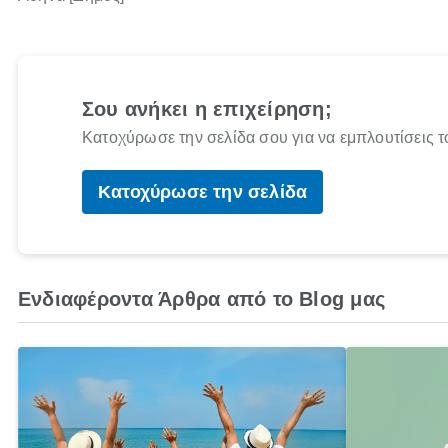
Σου ανήκει η επιχείρηση;
Κατοχύρωσε την σελίδα σου για να εμπλουτίσεις τ
Κατοχύρωσε την σελίδα
Ενδιαφέροντα Άρθρα από το Blog μας