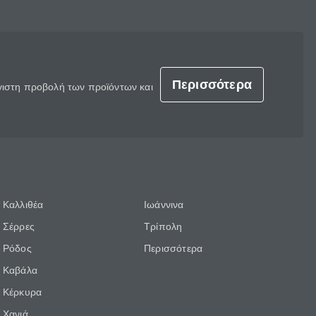
Περισσότερα
έγιστη προβολή των προϊόντων και
Καλλιθέα
Ιωάννινα
Σέρρες
Τρίπολη
Ρόδος
Περισσότερα
Καβάλα
Κέρκυρα
Χανιά