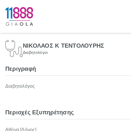
ΝΙΚΟΛΑΟΣ Κ ΤΕΝΤΟΛΟΥΡΗΣ
Διαβητολόγοι
Περιγραφή
Διαβητολόγος
Περιοχές Εξυπηρέτησης
Αθήνα [Δήμος]