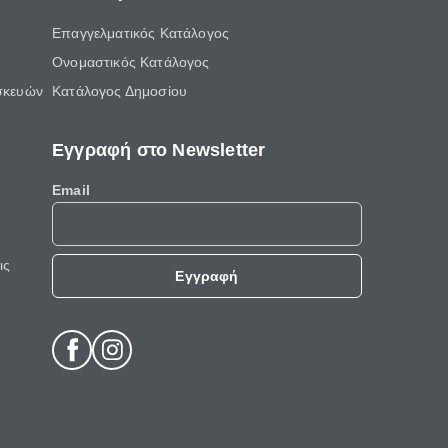
Επαγγελματικός Κατάλογος
Ονομαστικός Κατάλογος
σκευών
Κατάλογος Δημοσίου
Εγγραφή στο Newsletter
Email
ις
Εγγραφή