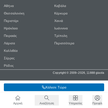
Αθήνα
Καβάλα
Θεσσαλονίκη
Κέρκυρα
Περιστέρι
Χανιά
Ηράκλειο
Ιωάννινα
Πειραιάς
Τρίπολη
Λάρισα
Περισσότερα
Καλλιθέα
Σέρρες
Ρόδος
Copyright © 2009–2026, 11888 giaola
Κάλεσε Τώρα
Αρχική
Αναζήτηση
Υπηρεσίες
Προφίλ