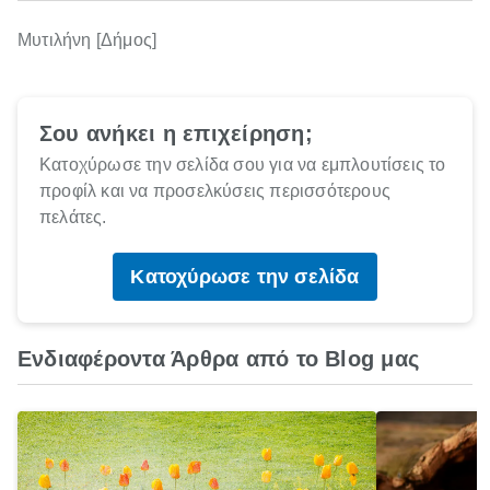
Μυτιλήνη [Δήμος]
Σου ανήκει η επιχείρηση;
Κατοχύρωσε την σελίδα σου για να εμπλουτίσεις το
προφίλ και να προσελκύσεις περισσότερους
πελάτες.
Κατοχύρωσε την σελίδα
Ενδιαφέροντα Άρθρα από το Blog μας