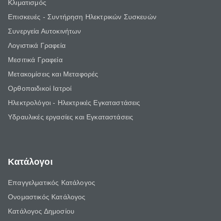
Κλιματισμός
Επισκευές - Συντήρηση Ηλεκτρικών Συσκευών
Συνεργεία Αυτοκινήτων
Λογιστικά Γραφεία
Μεσιτικά Γραφεία
Μετακομίσεις και Μεταφορές
Ορθοπαιδικοί Ιατροί
Ηλεκτρολόγοι - Ηλεκτρικές Εγκαταστάσεις
Υδραυλικές εργασίες και Εγκαταστάσεις
Κατάλογοι
Επαγγελματικός Κατάλογος
Ονομαστικός Κατάλογος
Κατάλογος Δημοσίου