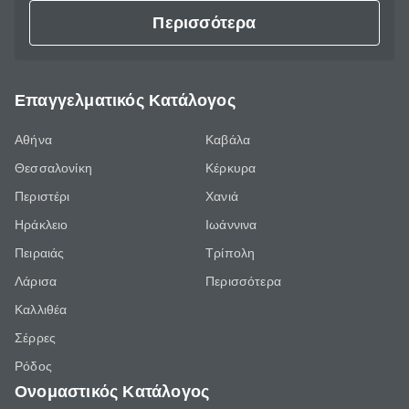
Περισσότερα
Επαγγελματικός Κατάλογος
Αθήνα
Καβάλα
Θεσσαλονίκη
Κέρκυρα
Περιστέρι
Χανιά
Ηράκλειο
Ιωάννινα
Πειραιάς
Τρίπολη
Λάρισα
Περισσότερα
Καλλιθέα
Σέρρες
Ρόδος
Ονομαστικός Κατάλογος