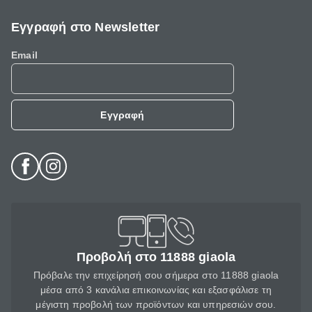
Εγγραφή στο Newsletter
Email
Εγγραφή
Προβολή στο 11888 giaola
Πρόβαλε την επιχείρησή σου σήμερα στο 11888 giaola
μέσα από 3 κανάλια επικοινωνίας και εξασφάλισε τη
μέγιστη προβολή των προϊόντων και υπηρεσιών σου.