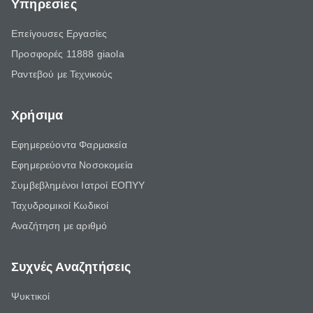
Υπηρεσίες
Επείγουσες Εργασίες
Προσφορές 11888 giaola
Ραντεβού με Τεχνικούς
Χρήσιμα
Εφημερεύοντα Φαρμακεία
Εφημερεύοντα Νοσοκομεία
Συμβεβλημένοι Ιατροί ΕΟΠΥΥ
Ταχυδρομικοί Κωδικοί
Αναζήτηση με αριθμό
Συχνές Αναζητήσεις
Ψυκτικοί