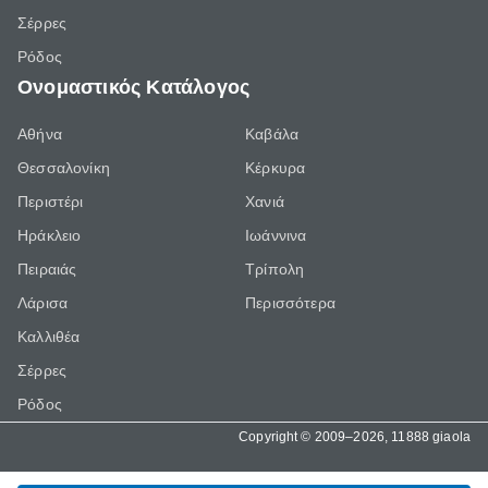
Σέρρες
Ρόδος
Ονομαστικός Κατάλογος
Αθήνα
Καβάλα
Θεσσαλονίκη
Κέρκυρα
Περιστέρι
Χανιά
Ηράκλειο
Ιωάννινα
Πειραιάς
Τρίπολη
Λάρισα
Περισσότερα
Καλλιθέα
Σέρρες
Ρόδος
Copyright © 2009–2026, 11888 giaola