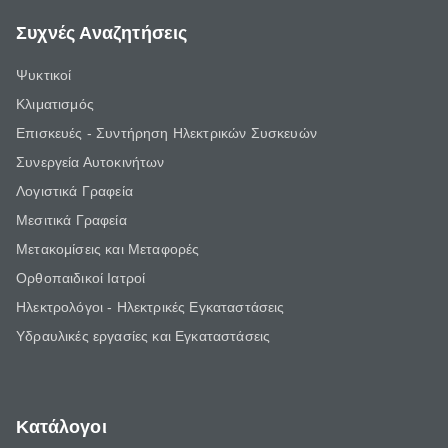
Συχνές Αναζητήσεις
Ψυκτικοί
Κλιματισμός
Επισκευές - Συντήρηση Ηλεκτρικών Συσκευών
Συνεργεία Αυτοκινήτων
Λογιστικά Γραφεία
Μεσιτικά Γραφεία
Μετακομίσεις και Μεταφορές
Ορθοπαιδικοί Ιατροί
Ηλεκτρολόγοι - Ηλεκτρικές Εγκαταστάσεις
Υδραυλικές εργασίες και Εγκαταστάσεις
Κατάλογοι