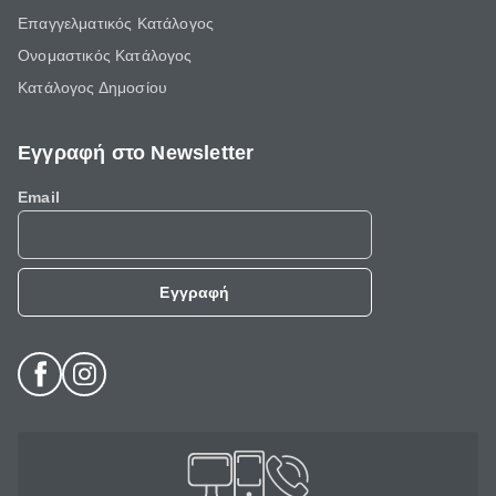
Επαγγελματικός Κατάλογος
Ονομαστικός Κατάλογος
Κατάλογος Δημοσίου
Εγγραφή στο Newsletter
Email
Εγγραφή