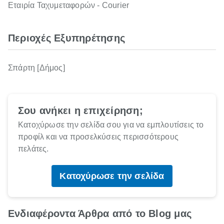
Εταιρία Ταχυμεταφορών - Courier
Περιοχές Εξυπηρέτησης
Σπάρτη [Δήμος]
Σου ανήκει η επιχείρηση;
Κατοχύρωσε την σελίδα σου για να εμπλουτίσεις το
προφίλ και να προσελκύσεις περισσότερους
πελάτες.
Κατοχύρωσε την σελίδα
Ενδιαφέροντα Άρθρα από το Blog μας