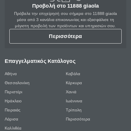
Προβολή στο 11888 giaola
Πρόβαλε την επιχείρησή σου σήμερα στο 11888 giaola
μέσα από 3 κανάλια επικοινωνίας και εξασφάλισε τη
μέγιστη προβολή των προϊόντων και υπηρεσιών σου.
Περισσότερα
Επαγγελματικός Κατάλογος
Αθήνα
Καβάλα
Θεσσαλονίκη
Κέρκυρα
Περιστέρι
Χανιά
Ηράκλειο
Ιωάννινα
Πειραιάς
Τρίπολη
Λάρισα
Περισσότερα
Καλλιθέα