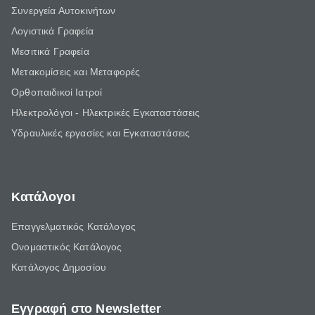
Συνεργεία Αυτοκινήτων
Λογιστικά Γραφεία
Μεσιτικά Γραφεία
Μετακομίσεις και Μεταφορές
Ορθοπαιδικοί Ιατροί
Ηλεκτρολόγοι - Ηλεκτρικές Εγκαταστάσεις
Υδραυλικές εργασίες και Εγκαταστάσεις
Κατάλογοι
Επαγγελματικός Κατάλογος
Ονομαστικός Κατάλογος
Κατάλογος Δημοσίου
Εγγραφή στο Newsletter