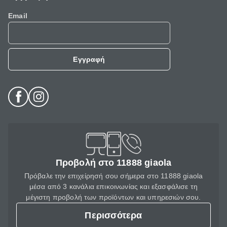
Email
Εγγραφή
Προβολή στο 11888 giaola
Πρόβαλε την επιχείρησή σου σήμερα στο 11888 giaola
μέσα από 3 κανάλια επικοινωνίας και εξασφάλισε τη
μέγιστη προβολή των προϊόντων και υπηρεσιών σου.
Περισσότερα