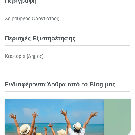
Περιγραφή
Χειρουργός Οδοντίατρος
Περιοχές Εξυπηρέτησης
Καστοριά [Δήμος]
Ενδιαφέροντα Άρθρα από το Blog μας