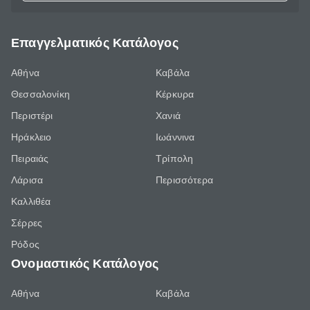
Επαγγελματικός Κατάλογος
Αθήνα
Καβάλα
Θεσσαλονίκη
Κέρκυρα
Περιστέρι
Χανιά
Ηράκλειο
Ιωάννινα
Πειραιάς
Τρίπολη
Λάρισα
Περισσότερα
Καλλιθέα
Σέρρες
Ρόδος
Ονομαστικός Κατάλογος
Αθήνα
Καβάλα