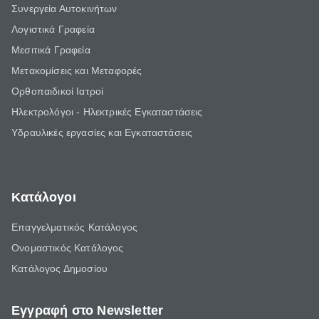
Συνεργεία Αυτοκινήτων
Λογιστικά Γραφεία
Μεσιτικά Γραφεία
Μετακομίσεις και Μεταφορές
Ορθοπαιδικοί Ιατροί
Ηλεκτρολόγοι - Ηλεκτρικές Εγκαταστάσεις
Υδραυλικές εργασίες και Εγκαταστάσεις
Κατάλογοι
Επαγγελματικός Κατάλογος
Ονομαστικός Κατάλογος
Κατάλογος Δημοσίου
Εγγραφή στο Newsletter