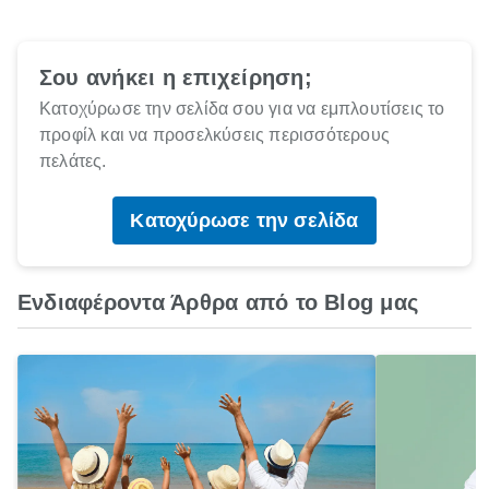
Σου ανήκει η επιχείρηση;
Κατοχύρωσε την σελίδα σου για να εμπλουτίσεις το
προφίλ και να προσελκύσεις περισσότερους
πελάτες.
Κατοχύρωσε την σελίδα
Ενδιαφέροντα Άρθρα από το Blog μας