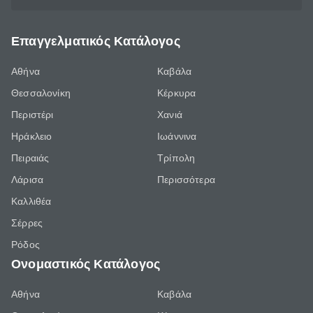
Επαγγελματικός Κατάλογος
Αθήνα
Καβάλα
Θεσσαλονίκη
Κέρκυρα
Περιστέρι
Χανιά
Ηράκλειο
Ιωάννινα
Πειραιάς
Τρίπολη
Λάρισα
Περισσότερα
Καλλιθέα
Σέρρες
Ρόδος
Ονομαστικός Κατάλογος
Αθήνα
Καβάλα