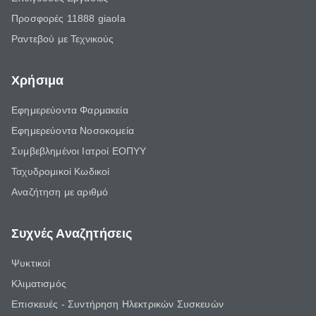
Προσφορές 11888 giaola
Ραντεβού με Τεχνικούς
Χρήσιμα
Εφημερεύοντα Φαρμακεία
Εφημερεύοντα Νοσοκομεία
Συμβεβλημένοι Ιατροί ΕΟΠΥΥ
Ταχυδρομικοί Κωδικοί
Αναζήτηση με αριθμό
Συχνές Αναζητήσεις
Ψυκτικοί
Κλιματισμός
Επισκευές - Συντήρηση Ηλεκτρικών Συσκευών