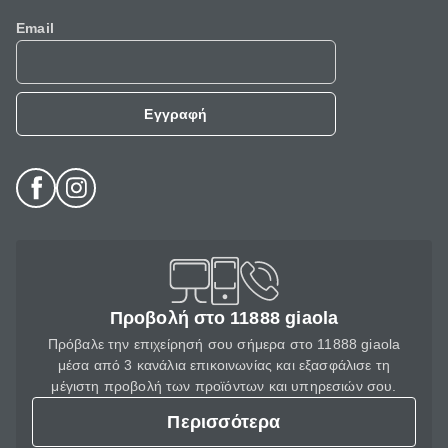
Email
Εγγραφή
Προβολή στο 11888 giaola
Πρόβαλε την επιχείρησή σου σήμερα στο 11888 giaola
μέσα από 3 κανάλια επικοινωνίας και εξασφάλισε τη
μέγιστη προβολή των προϊόντων και υπηρεσιών σου.
Περισσότερα