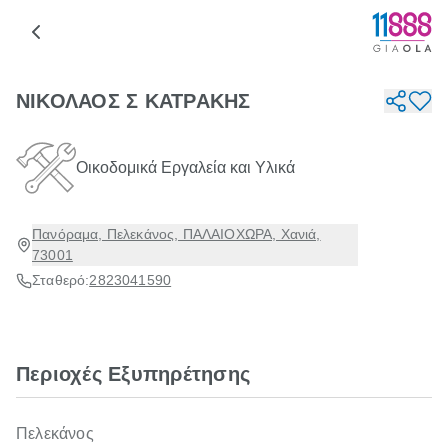
ΝΙΚΟΛΑΟΣ Σ ΚΑΤΡΑΚΗΣ
Οικοδομικά Εργαλεία και Υλικά
Πανόραμα, Πελεκάνος, ΠΑΛΑΙΟΧΩΡΑ, Χανιά,
73001
Σταθερό:
2823041590
Περιοχές Εξυπηρέτησης
Πελεκάνος