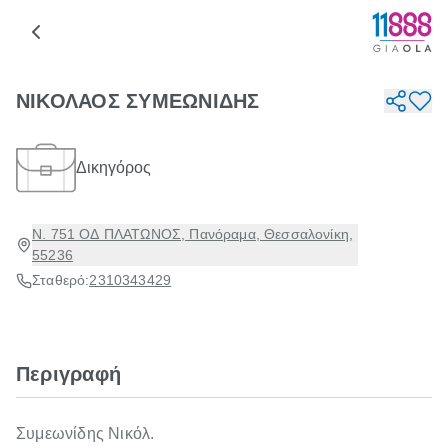
ΝΙΚΟΛΑΟΣ ΣΥΜΕΩΝΙΔΗΣ
Δικηγόρος
Ν. 751 ΟΔ ΠΛΑΤΩΝΟΣ, Πανόραμα, Θεσσαλονίκη,
55236
Σταθερό:
2310343429
Περιγραφή
Συμεωνίδης Νικόλ.