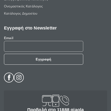
Ονομαστικός Κατάλογος
Κατάλογος Δημοσίου
Εγγραφή στο Newsletter
Email
Εγγραφή
Προβολή στο 11888 giaola