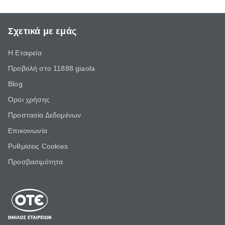
Σχετικά με εμάς
Η Εταιρεία
Προβολή στο 11888 giaola
Blog
Όροι χρήσης
Προστασία Δεδομένων
Επικοινωνία
Ρυθμίσεις Cookies
Προσβασιμότητα