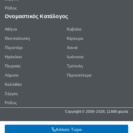
Ρόδος
Ονομαστικός Κατάλογος
Αθήνα
Καβάλα
Θεσσαλονίκη
Κέρκυρα
Περιστέρι
Χανιά
Ηράκλειο
Ιωάννινα
Πειραιάς
Τρίπολη
Λάρισα
Περισσότερα
Καλλιθέα
Σέρρες
Ρόδος
Copyright © 2009–2026, 11888 giaola
Κάλεσε Τώρα