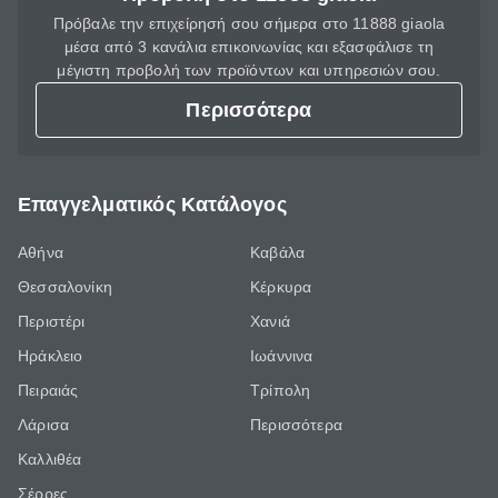
Πρόβαλε την επιχείρησή σου σήμερα στο 11888 giaola
μέσα από 3 κανάλια επικοινωνίας και εξασφάλισε τη
μέγιστη προβολή των προϊόντων και υπηρεσιών σου.
Περισσότερα
Επαγγελματικός Κατάλογος
Αθήνα
Καβάλα
Θεσσαλονίκη
Κέρκυρα
Περιστέρι
Χανιά
Ηράκλειο
Ιωάννινα
Πειραιάς
Τρίπολη
Λάρισα
Περισσότερα
Καλλιθέα
Σέρρες