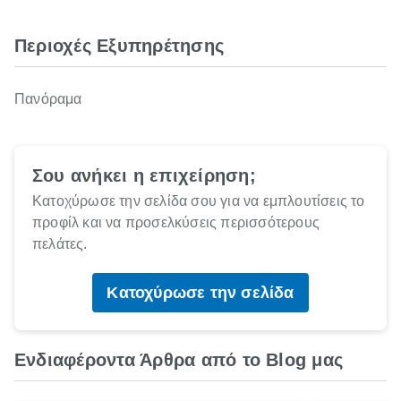
Περιοχές Εξυπηρέτησης
Πανόραμα
Σου ανήκει η επιχείρηση;
Κατοχύρωσε την σελίδα σου για να εμπλουτίσεις το
προφίλ και να προσελκύσεις περισσότερους
πελάτες.
Κατοχύρωσε την σελίδα
Ενδιαφέροντα Άρθρα από το Blog μας