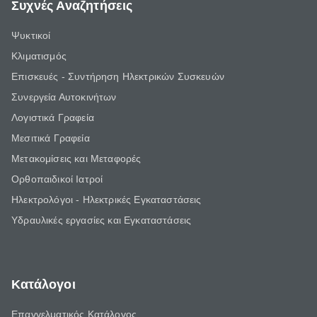
Συχνές Αναζητήσεις
Ψυκτικοί
Κλιματισμός
Επισκευές - Συντήρηση Ηλεκτρικών Συσκευών
Συνεργεία Αυτοκινήτων
Λογιστικά Γραφεία
Μεσιτικά Γραφεία
Μετακομίσεις και Μεταφορές
Ορθοπαιδικοί Ιατροί
Ηλεκτρολόγοι - Ηλεκτρικές Εγκαταστάσεις
Υδραυλικές εργασίες και Εγκαταστάσεις
Κατάλογοι
Επαγγελματικός Κατάλογος