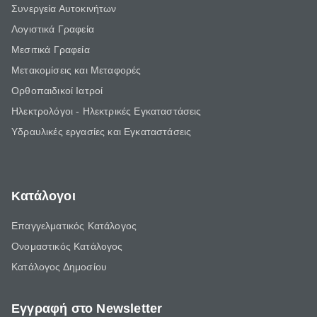
Συνεργεία Αυτοκινήτων
Λογιστικά Γραφεία
Μεσιτικά Γραφεία
Μετακομίσεις και Μεταφορές
Ορθοπαιδικοί Ιατροί
Ηλεκτρολόγοι - Ηλεκτρικές Εγκαταστάσεις
Υδραυλικές εργασίες και Εγκαταστάσεις
Κατάλογοι
Επαγγελματικός Κατάλογος
Ονομαστικός Κατάλογος
Κατάλογος Δημοσίου
Εγγραφή στο Newsletter