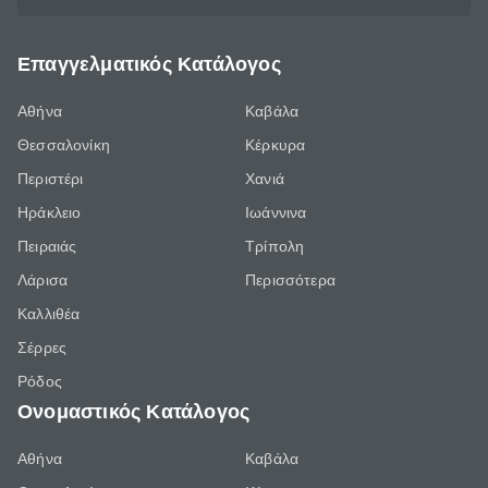
Επαγγελματικός Κατάλογος
Αθήνα
Καβάλα
Θεσσαλονίκη
Κέρκυρα
Περιστέρι
Χανιά
Ηράκλειο
Ιωάννινα
Πειραιάς
Τρίπολη
Λάρισα
Περισσότερα
Καλλιθέα
Σέρρες
Ρόδος
Ονομαστικός Κατάλογος
Αθήνα
Καβάλα