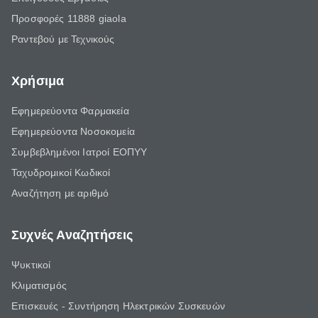
Προσφορές 11888 giaola
Ραντεβού με Τεχνικούς
Χρήσιμα
Εφημερεύοντα Φαρμακεία
Εφημερεύοντα Νοσοκομεία
Συμβεβλημένοι Ιατροί ΕΟΠΥΥ
Ταχυδρομικοί Κωδικοί
Αναζήτηση με αριθμό
Συχνές Αναζητήσεις
Ψυκτικοί
Κλιματισμός
Επισκευές - Συντήρηση Ηλεκτρικών Συσκευών