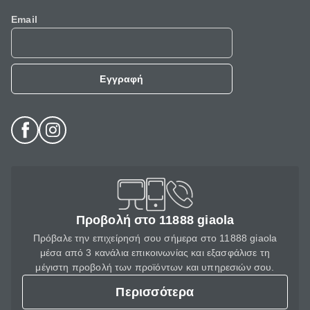
Email
Εγγραφή
Προβολή στο 11888 giaola
Πρόβαλε την επιχείρησή σου σήμερα στο 11888 giaola
μέσα από 3 κανάλια επικοινωνίας και εξασφάλισε τη
μέγιστη προβολή των προϊόντων και υπηρεσιών σου.
Περισσότερα