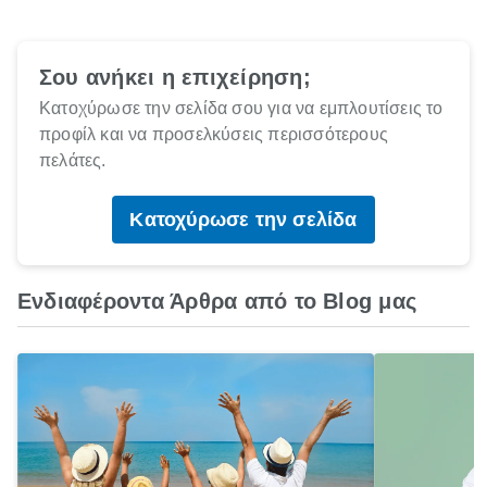
Σου ανήκει η επιχείρηση;
Κατοχύρωσε την σελίδα σου για να εμπλουτίσεις το
προφίλ και να προσελκύσεις περισσότερους
πελάτες.
Κατοχύρωσε την σελίδα
Ενδιαφέροντα Άρθρα από το Blog μας