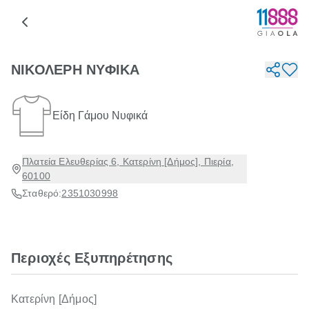
ΝΙΚΟΛΕΡΗ ΝΥΦΙΚΑ
Είδη Γάμου Νυφικά
Πλατεία Ελευθερίας 6, Κατερίνη [Δήμος], Πιερία,
60100
Σταθερό:
2351030998
Περιοχές Εξυπηρέτησης
Κατερίνη [Δήμος]