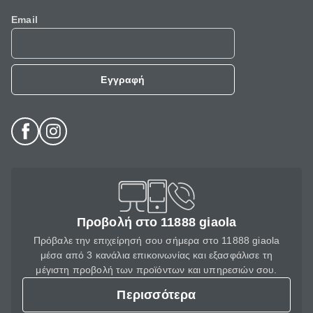
Email
Εγγραφή
Προβολή στο 11888 giaola
Πρόβαλε την επιχείρησή σου σήμερα στο 11888 giaola
μέσα από 3 κανάλια επικοινωνίας και εξασφάλισε τη
μέγιστη προβολή των προϊόντων και υπηρεσιών σου.
Περισσότερα