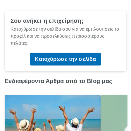
Σου ανήκει η επιχείρηση;
Κατοχύρωσε την σελίδα σου για να εμπλουτίσεις το
προφίλ και να προσελκύσεις περισσότερους
πελάτες.
Κατοχύρωσε την σελίδα
Ενδιαφέροντα Άρθρα από το Blog μας