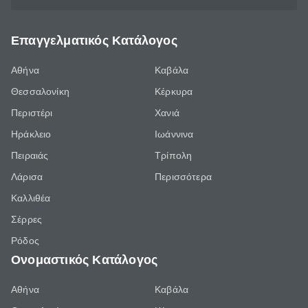
Επαγγελματικός Κατάλογος
Αθήνα
Καβάλα
Θεσσαλονίκη
Κέρκυρα
Περιστέρι
Χανιά
Ηράκλειο
Ιωάννινα
Πειραιάς
Τρίπολη
Λάρισα
Περισσότερα
Καλλιθέα
Σέρρες
Ρόδος
Ονομαστικός Κατάλογος
Αθήνα
Καβάλα