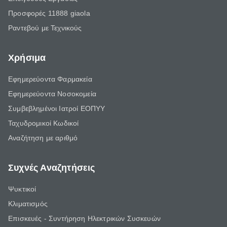
Προσφορές 11888 giaola
Ραντεβού με Τεχνικούς
Χρήσιμα
Εφημερεύοντα Φαρμακεία
Εφημερεύοντα Νοσοκομεία
Συμβεβλημένοι Ιατροί ΕΟΠΥΥ
Ταχυδρομικοί Κωδικοί
Αναζήτηση με αριθμό
Συχνές Αναζητήσεις
Ψυκτικοί
Κλιματισμός
Επισκευές - Συντήρηση Ηλεκτρικών Συσκευών