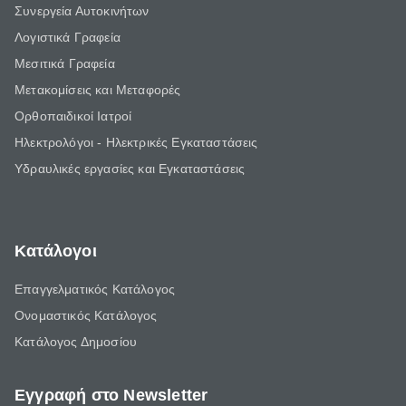
Συνεργεία Αυτοκινήτων
Λογιστικά Γραφεία
Μεσιτικά Γραφεία
Μετακομίσεις και Μεταφορές
Ορθοπαιδικοί Ιατροί
Ηλεκτρολόγοι - Ηλεκτρικές Εγκαταστάσεις
Υδραυλικές εργασίες και Εγκαταστάσεις
Κατάλογοι
Επαγγελματικός Κατάλογος
Ονομαστικός Κατάλογος
Κατάλογος Δημοσίου
Εγγραφή στο Newsletter